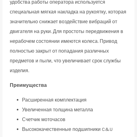
удобства работы оператора используется
специальная мягкая накладка на рукоятку, которая
значительно снижает воздействие вибраций от
двигателя на руки. Для простоты передвижения в
нерабочем состоянии имеются колеса. Привод
полностью закрыт от попадания различных
предметов и пыли, что увеличивает срок службы
изделия.
Преимущества
Расширенная комплектация
Увеличенная толщина металла
Счетчик моточасов
Высококачественные подшипники C&U