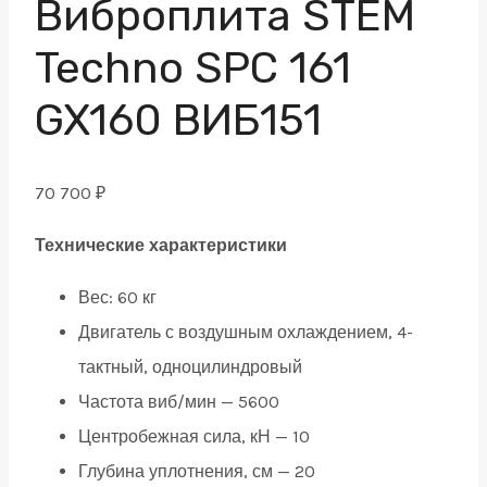
Виброплита STEM
Techno SPC 161
GX160 ВИБ151
70 700
₽
Технические характеристики
Вес: 60 кг
Двигатель с воздушным охлаждением, 4-
тактный, одноцилиндровый
Частота виб/мин — 5600
Центробежная сила, кН — 10
Глубина уплотнения, см — 20