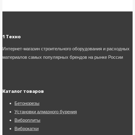
1 Техно
Интернет-магазин строительного оборудования и расходных
материалов самых популярных брендов на рынке России
Каталог товаров
Бетонорезы
Установки алмазного бурения
Виброплиты
Виброкатки