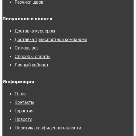
Резчики швов
Получение и оплата
Доставка курьером
Доставка транспортной компанией
Самовывоз
Способы оплаты
Личный кабинет
Информация
О нас
Контакты
Гарантия
Новости
Политика конфиденциальности