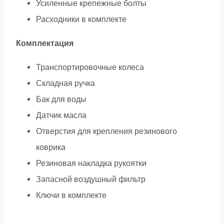
Усиленные крепежные болты
Расходники в комплекте
Комплектация
Транспортировочные колеса
Складная ручка
Бак для воды
Датчик масла
Отверстия для крепления резинового
коврика
Резиновая накладка рукоятки
Запасной воздушный фильтр
Ключи в комплекте