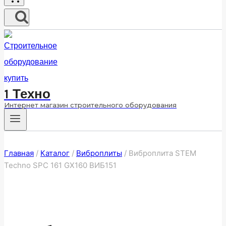
1 Техно
Интернет магазин строительного оборудования
Главная
/
Каталог
/
Виброплиты
/
Виброплита STEM
Techno SPC 161 GX160 ВИБ151