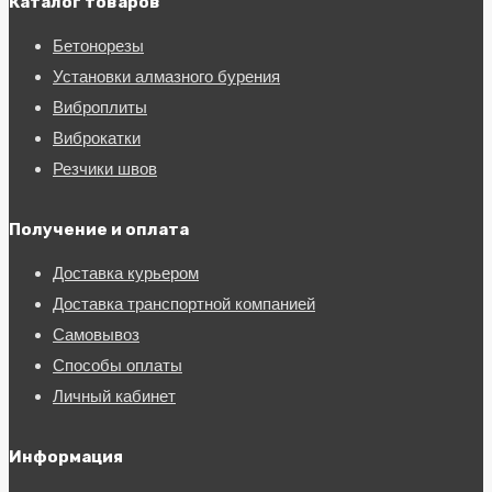
Каталог товаров
Бетонорезы
Установки алмазного бурения
Виброплиты
Виброкатки
Резчики швов
Получение и оплата
Доставка курьером
Доставка транспортной компанией
Самовывоз
Способы оплаты
Личный кабинет
Информация