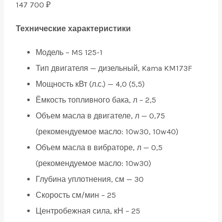
147 700
₽
Технические характеристики
Модель – MS 125-1
Тип двигателя — дизельный, Kama KM173F
Мощность кВт (л.с.) — 4,0 (5,5)
Ёмкость топливного бака, л – 2,5
Объем масла в двигателе, л — 0,75
(рекомендуемое масло: 10w30, 10w40)
Объем масла в вибраторе, л — 0,5
(рекомендуемое масло: 10w30)
Глубина уплотнения, см — 30
Скорость см/мин – 25
Центробежная сила, кН – 25