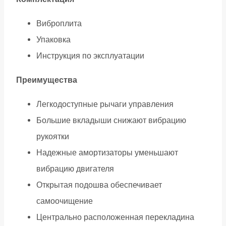
Виброплита
Упаковка
Инструкция по эксплуатации
Преимущества
Легкодоступные рычаги управления
Большие вкладыши снижают вибрацию
рукоятки
Надежные амортизаторы уменьшают
вибрацию двигателя
Открытая подошва обеспечивает
самоочищение
Центрально расположенная перекладина