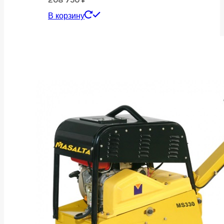
В корзину