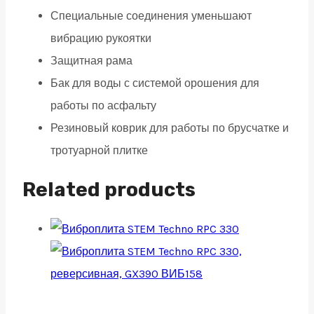
Специальные соединения уменьшают
вибрацию рукоятки
Защитная рама
Бак для воды с системой орошения для
работы по асфальту
Резиновый коврик для работы по брусчатке и
тротуарной плитке
Related products