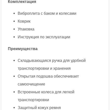
Комплектация
Виброплита с баком и колесами
Коврик
Упаковка
Инструкция по эксплуатации
Преимущества
Складывающаяся ручка для удобной
транспортировки и хранения
Открытая подошва обеспечивает
самоочищение
Встроенные колеса для легкой
транспортировки
Защитный кожух ремня