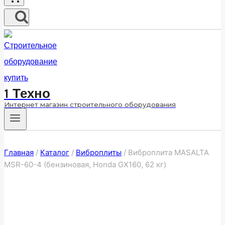
1 Техно
Интернет магазин строительного оборудования
Главная
/
Каталог
/
Виброплиты
/
Виброплита MASALTA
MSR-60-4 (бензиновая, Honda GX160, 62 кг)