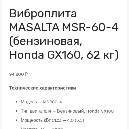
Виброплита
MASALTA MSR-60-4
(бензиновая,
Honda GX160, 62 кг)
94 200
₽
Технические характеристики
Модель — MSR60-4
Тип двигателя — Бензиновый, Honda GX160
Мощность кВт (л.с.) — 4,0 (5,5)