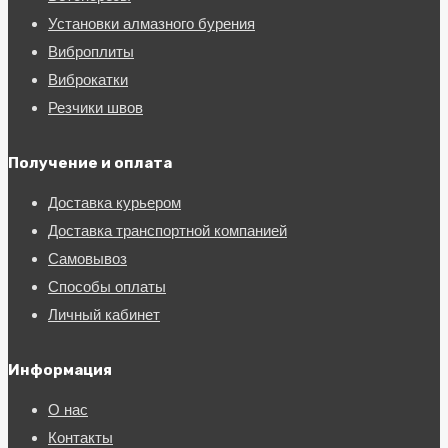
Установки алмазного бурения
Виброплиты
Виброкатки
Резчики швов
Получение и оплата
Доставка курьером
Доставка транспортной компанией
Самовывоз
Способы оплаты
Личный кабинет
Информация
О нас
Контакты