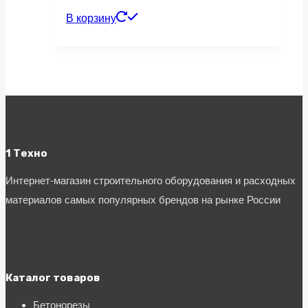
В корзину
1 Техно
Интернет-магазин строительного оборудования и расходных
материалов самых популярных брендов на рынке России
Каталог товаров
Бетонорезы