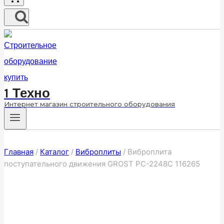
1 Техно
Интернет магазин строительного оборудования
Главная
/
Каталог
/
Виброплиты
/
Виброплита
поступательного движения GROST PC-2248C 116265