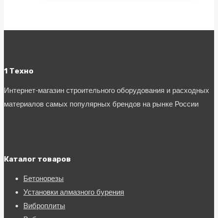
1 Техно
Интернет-магазин строительного оборудования и расходных
материалов самых популярных брендов на рынке России
Каталог товаров
Бетонорезы
Установки алмазного бурения
Виброплиты