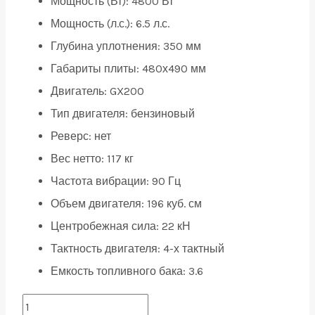
Мощность (Вт): 4800 Вт
Мощность (л.с.): 6.5 л.с.
Глубина уплотнения: 350 мм
Габариты плиты: 480х490 мм
Двигатель: GX200
Тип двигателя: бензиновый
Реверс: нет
Вес нетто: 117 кг
Частота вибрации: 90 Гц
Объем двигателя: 196 куб. см
Центробежная сила: 22 кН
Тактность двигателя: 4-х тактный
Емкость топливного бака: 3.6
Виброплита