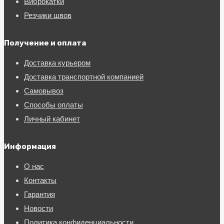
Виброкатки
Резчики швов
Получение и оплата
Доставка курьером
Доставка транспортной компанией
Самовывоз
Способы оплаты
Личный кабинет
Информация
О нас
Контакты
Гарантия
Новости
Политика конфиденциальности