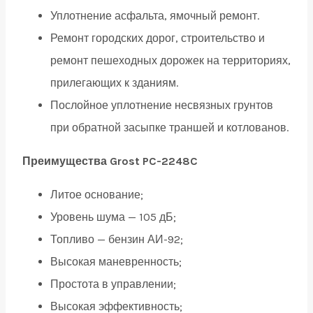
Уплотнение асфальта, ямочный ремонт.
Ремонт городских дорог, строительство и
ремонт пешеходных дорожек на территориях,
прилегающих к зданиям.
Послойное уплотнение несвязных грунтов
при обратной засыпке траншей и котлованов.
Преимущества Grost PC-2248C
Литое основание;
Уровень шума — 105 дБ;
Топливо — бензин АИ-92;
Высокая маневренность;
Простота в управлении;
Высокая эффективность;