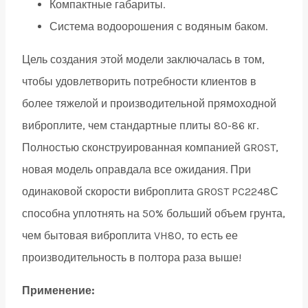
Компактные габариты.
Система водоорошения с водяным баком.
Цель создания этой модели заключалась в том,
чтобы удовлетворить потребности клиентов в
более тяжелой и производительной прямоходной
виброплите, чем стандартные плиты 80-86 кг.
Полностью сконструированная компанией GROST,
новая модель оправдала все ожидания. При
одинаковой скорости виброплита GROST PC2248С
способна уплотнять на 50% больший объем грунта,
чем бытовая виброплита VH80, то есть ее
производительность в полтора раза выше!
Применение: