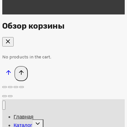
Обзор корзины
No products in the cart.
Главная
Развернуть
Каталог
дочернее