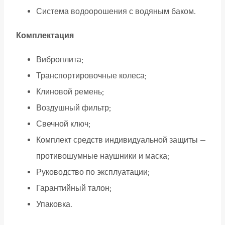
Система водоорошения с водяным баком.
Комплектация
Виброплита;
Транспортировочные колеса;
Клиновой ремень;
Воздушный фильтр;
Свечной ключ;
Комплект средств индивидуальной защиты —
противошумные наушники и маска;
Руководство по эксплуатации;
Гарантийный талон;
Упаковка.