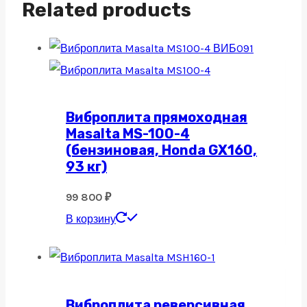
Related products
Виброплита прямоходная
Masalta MS-100-4
(бензиновая, Honda GX160,
93 кг)
99 800
₽
В корзину
Виброплита реверсивная