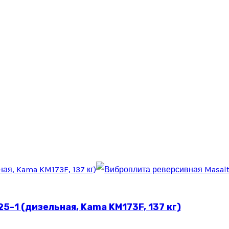
5-1 (дизельная, Kama KM173F, 137 кг)