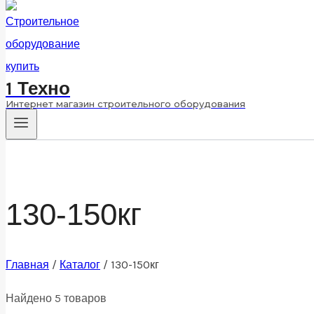
1 Техно
Интернет магазин строительного оборудования
130-150кг
Главная
/
Каталог
/
130-150кг
Найдено 5 товаров