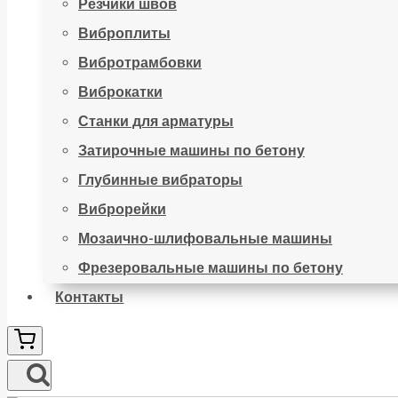
Резчики швов
Виброплиты
Вибротрамбовки
Виброкатки
Станки для арматуры
Затирочные машины по бетону
Глубинные вибраторы
Виброрейки
Мозаично-шлифовальные машины
Фрезеровальные машины по бетону
Контакты