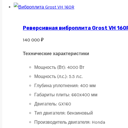
Реверсивная виброплита Grost VH 160
140 000
₽
Технические характеристики
Мощность (Вт): 4000 Вт
Мощность (л.с.): 5.5 л.с.
Глубина уплотнения: 400 мм
Габариты плиты: 660х400 мм
Двигатель: GX160
Тип двигателя: бензиновый
Производитель двигателя: Honda