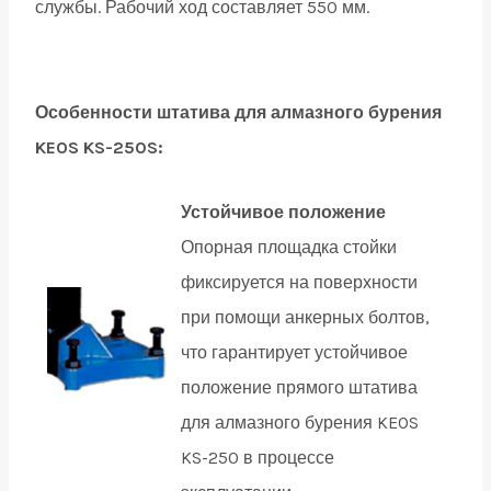
службы. Рабочий ход составляет 550 мм.
Особенности штатива для алмазного бурения
KEOS KS-250S:
Устойчивое положение
Опорная площадка стойки
фиксируется на поверхности
при помощи анкерных болтов,
что гарантирует устойчивое
положение прямого штатива
для алмазного бурения KEOS
KS-250 в процессе