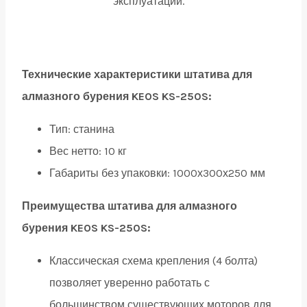
эксплуатации.
Технические характеристики штатива для
алмазного бурения KEOS KS-250S:
Тип:
станина
Вес нетто:
10 кг
Габариты без упаковки:
1000х300х250 мм
Преимущества штатива для алмазного
бурения KEOS KS-250S:
Классическая схема крепления (4 болта)
позволяет уверенно работать с
большинством существующих моторов для