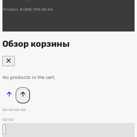
Телефон:
8 (916) 700-63-54
Обзор корзины
No products in the cart.