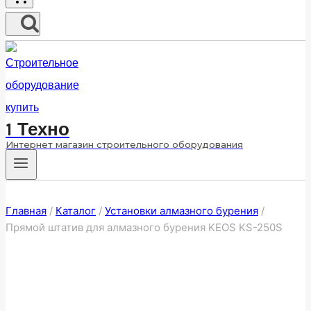
1 Техно
Интернет магазин строительного оборудования
Главная
/
Каталог
/
Установки алмазного бурения
/
Прямой штатив для алмазного бурения KEOS KS-250S