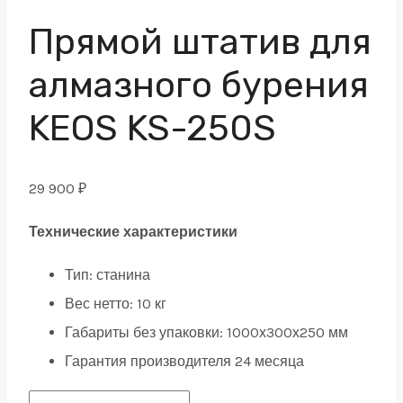
Прямой штатив для
алмазного бурения
KEOS KS-250S
29 900
₽
Технические характеристики
Тип:
станина
Вес нетто:
10 кг
Габариты без упаковки:
1000х300х250 мм
Гарантия производителя 24 месяца