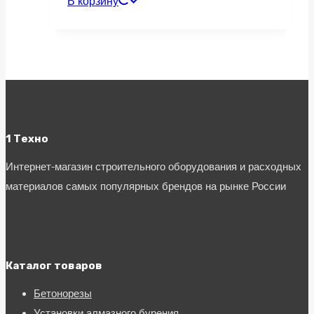
В корзину
1 Техно
Интернет-магазин строительного оборудования и расходных
материалов самых популярных брендов на рынке России
Каталог товаров
Бетонорезы
Установки алмазного бурения