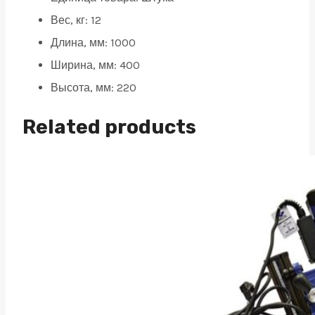
Вес, кг: 12
Длина, мм: 1000
Ширина, мм: 400
Высота, мм: 220
Related products