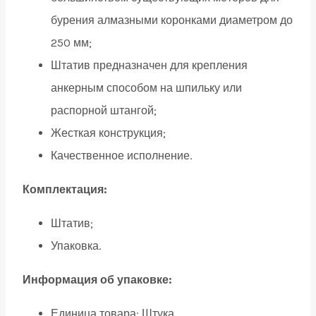
бурения алмазными коронками диаметром до
250 мм;
Штатив предназначен для крепления
анкерным способом на шпильку или
распорной штангой;
Жесткая конструкция;
Качественное исполнение.
Комплектация:
Штатив;
Упаковка.
Информация об упаковке:
Единица товара: Штука