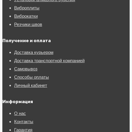
Виброплиты
Виброкатки
Резчики швов
Получение и оплата
Доставка курьером
Доставка транспортной компанией
Самовывоз
Способы оплаты
Личный кабинет
Информация
О нас
Контакты
Гарантия