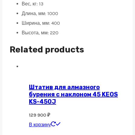
Вес, кг: 13
Длина, мм: 1000
Ширина, мм: 400
Высота, мм: 220
Related products
Штатив для алмазного
бурения с наклоном 45 KEOS
KS-450J
129 900
₽
В корзину