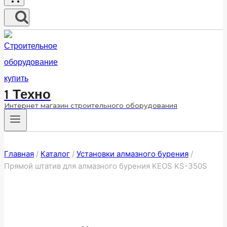
1 Техно
Интернет магазин строительного оборудования
Главная
/
Каталог
/
Установки алмазного бурения
/
Прямой штатив для алмазного бурения KEOS KS-350S