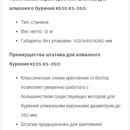
алмазного бурения KEOS KS-350:
Тип:
станина
Вес нетто:
12 кг
Габариты без упаковки:
1020х400х260 мм
Преимущества штатива для алмазного
бурения KEOS KS-350:
Классическая схема крепления (4 болта)
позволяет уверенно работать с
большинством существующих моторов для
бурения алмазными коронками диаметром до
350 мм;
Штатив предназначен для крепления