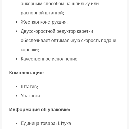
анкерным способом на шпильку или
распорной штангой;
Жесткая конструкция;
Двухскоростной редуктор каретки
обеспечивает оптимальную скорость подачи
коронки;
Качественное исполнение.
Комплектация:
Штатив;
Упаковка.
Информация об упаковке:
Единица товара: Штука