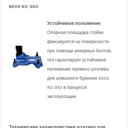
KEOS KS-350
Устойчивое положение
Опорная площадка стойки
фиксируется на поверхности
при помощи анкерных болтов,
что гарантирует устойчивое
положение прямого штатива
для алмазного бурения KEOS
KS-350 в процессе
эксплуатации.
Технические характеристики штатива для