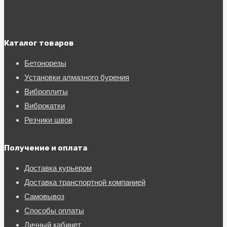
Каталог товаров
Бетонорезы
Установки алмазного бурения
Виброплиты
Виброкатки
Резчики швов
Получение и оплата
Доставка курьером
Доставка транспортной компанией
Самовывоз
Способы оплаты
Личный кабинет