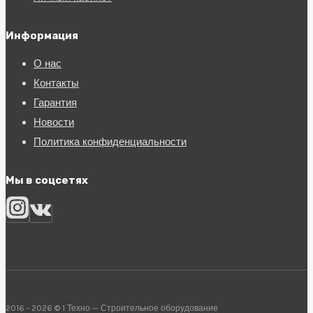
Информация
О нас
Контакты
Гарантия
Новости
Политика конфиденциальности
Мы в соцсетях
2016 - 2026 © 1 Техно — Строительное оборудование