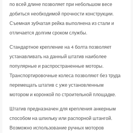
по всей длине позволяет при небольшом весе
добиться необходимой прочности конструкции.
Съемная зубчатая рейка выполнена из стали и
отличается долгим сроком службы.
Стандартное крепление на 4 болта позволяет
устанавливать на данный штатив наиболее
популярные и распространенные моторы.
Транспортировочные колеса позволяют без труда
перемещать штатив с уже установленным
мотором и коронкой по строительной площадке.
Штатив предназначен для крепления анкерным
способом на шпильку или распорной штангой.
Возможно использование ручных моторов