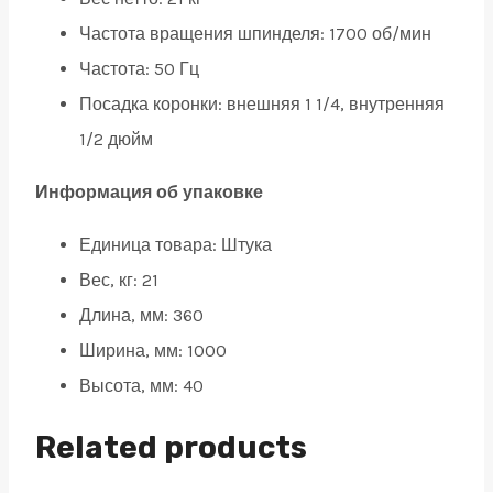
Частота вращения шпинделя:
1700 об/мин
Частота:
50 Гц
Посадка коронки:
внешняя 1 1/4, внутренняя
1/2 дюйм
Информация об упаковке
Единица товара: Штука
Вес, кг: 21
Длина, мм: 360
Ширина, мм: 1000
Высота, мм: 40
Related products