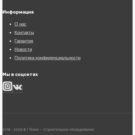
Информация
О нас
Контакты
Гарантия
Новости
Политика конфиденциальности
Мы в соцсетях
2016 - 2026 © 1 Техно — Строительное оборудование