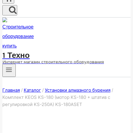
1 Техно
Интернет магазин строительного оборудования
Главная
/
Каталог
/
Установки алмазного бурения
/
Комплект KEOS KS-180 (мотор KS-180 + штатив с
регулировкой KS-250А) KS-180ASET