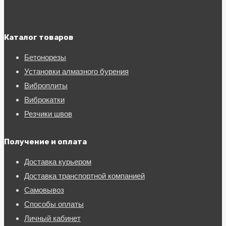
Каталог товаров
Бетонорезы
Установки алмазного бурения
Виброплиты
Виброкатки
Резчики швов
Получение и оплата
Доставка курьером
Доставка транспортной компанией
Самовывоз
Способы оплаты
Личный кабинет