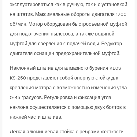
эксплуатироваться как в ручную, так и с установкой
KS-
на штатив. Максимальные обороты двигателя 1700
180ASET
об/мин. Мотор оборудован быстросъемной муфтой
quantity
для подключения пылесоса, а так же водяной
муфтой для сверления с подачей воды. Редуктор
двигателя оснащен предохранительной муфтой.
Наклонный штатив для алмазного бурения KEOS
KS-250 представляет собой опорную стойку для
крепления мотора с возможностью изменения угла
0-45 градусов. Регулировка и фиксация угла
наклона осуществляется с помощью двух болтов в
нижней части штатива.
Легкая алюминиевая стойка с ребрами жесткости