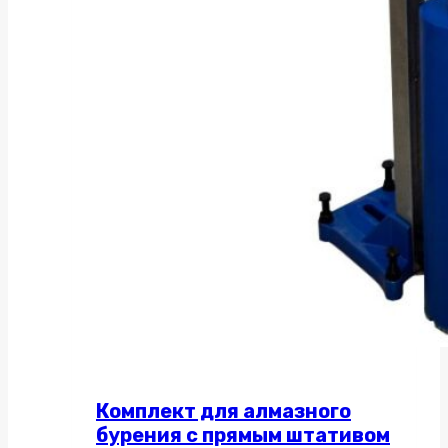
Комплект для алмазного
бурения с прямым штативом