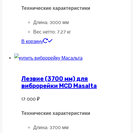
Технические характеристики
Длина:
3000 мм
Вес нетто:
7.27 кг
В корзину
Лезвие (3700 мм) для
виброрейки MCD Masalta
17 000
₽
Технические характеристики
Длина:
3700 мм