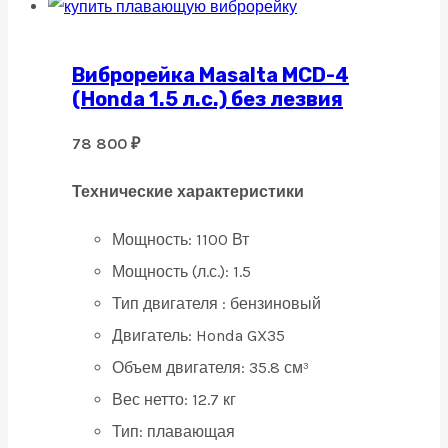
Виброрейка Masalta MCD-4
(Honda 1.5 л.с.) без лезвия
78 800
₽
Технические характеристики
Мощность:
1100 Вт
Мощность (л.с.):
1.5
Тип двигателя :
бензиновый
Двигатель:
Honda GX35
Объем двигателя:
35.8 см³
Вес нетто:
12.7 кг
Тип:
плавающая