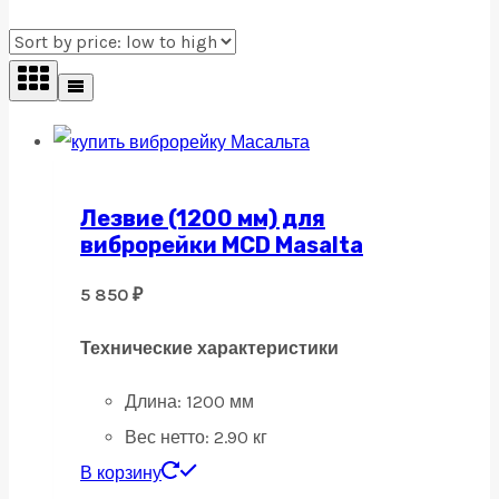
Лезвие (1200 мм) для
виброрейки MCD Masalta
5 850
₽
Технические характеристики
Длина: 12
00 мм
Вес нетто: 2.
90 кг
В корзину