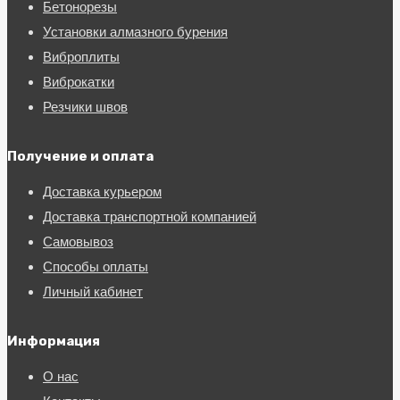
Бетонорезы
Установки алмазного бурения
Виброплиты
Виброкатки
Резчики швов
Получение и оплата
Доставка курьером
Доставка транспортной компанией
Самовывоз
Способы оплаты
Личный кабинет
Информация
О нас