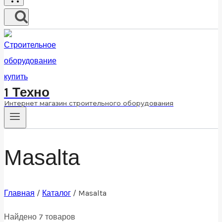
1 Техно
Интернет магазин строительного оборудования
Masalta
Главная
/
Каталог
/
Masalta
Найдено 7 товаров