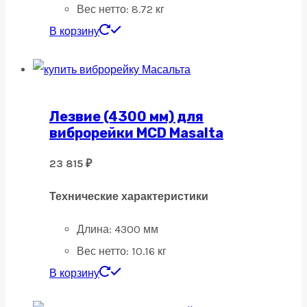
Вес нетто: 8
.72 кг
В корзину
Лезвие (4300 мм) для
виброрейки MCD Masalta
23 815
₽
Технические характеристики
Длина: 43
00 мм
Вес нетто:
10.16 кг
В корзину