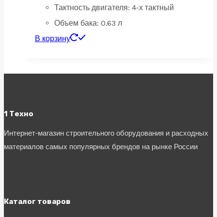
Тактность двигателя:
4-х тактный
Объем бака:
0.63 л
В корзину
1 Техно
Интернет-магазин строительного оборудования и расходных
материалов самых популярных брендов на рынке России
Каталог товаров