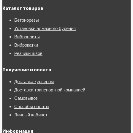
Каталог товаров
Бетонорезы
Установки алмазного бурения
Виброплиты
Виброкатки
Резчики швов
Получение и оплата
Доставка курьером
Доставка транспортной компанией
Самовывоз
Способы оплаты
Личный кабинет
Информация