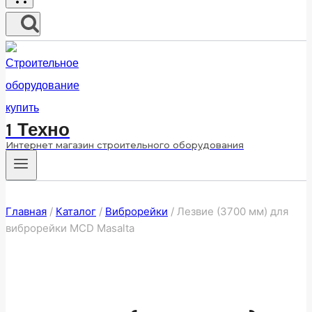
1 Техно
Интернет магазин строительного оборудования
Главная
/
Каталог
/
Виброрейки
/
Лезвие (3700 мм) для
виброрейки MCD Masalta