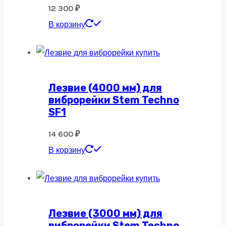
12 300
₽
В корзину
Лезвие (4000 мм) для
виброрейки Stem Techno
SF1
14 600
₽
В корзину
Лезвие (3000 мм) для
виброрейки Stem Techno