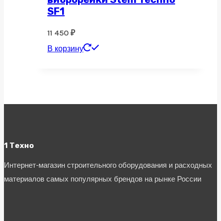
SF1
11 450
₽
В корзину
1 Техно
Интернет-магазин строительного оборудования и расходных
материалов самых популярных брендов на рынке России