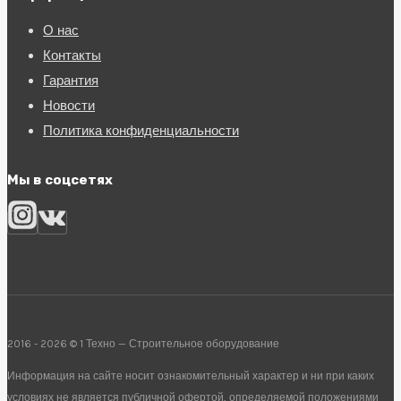
О нас
Контакты
Гарантия
Новости
Политика конфиденциальности
Мы в соцсетях
2016 - 2026 © 1 Техно — Строительное оборудование
Информация на сайте носит ознакомительный характер и ни при каких
условиях не является публичной офертой, определяемой положениями