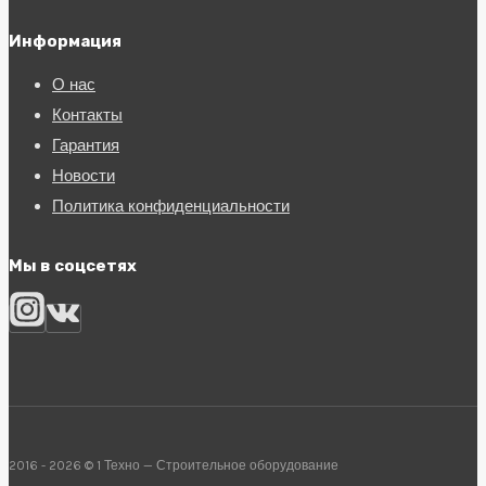
Информация
О нас
Контакты
Гарантия
Новости
Политика конфиденциальности
Мы в соцсетях
2016 - 2026 © 1 Техно — Строительное оборудование