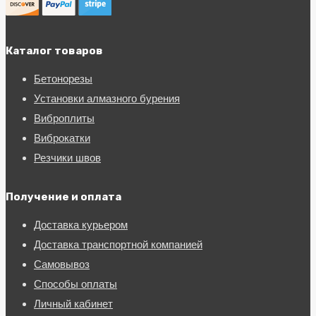
Каталог товаров
Бетонорезы
Установки алмазного бурения
Виброплиты
Виброкатки
Резчики швов
Получение и оплата
Доставка курьером
Доставка транспортной компанией
Самовывоз
Способы оплаты
Личный кабинет