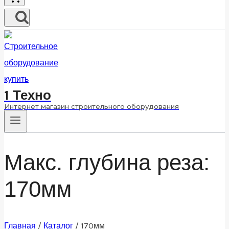
1 Техно
Интернет магазин строительного оборудования
Макс. глубина реза:
170мм
Главная
/
Каталог
/
170мм