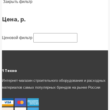
Закрыть фильтр
Цена, р.
Ценовой фильтр
1 Техно
Интернет-магазин строительного оборудования и расходных
материалов самых популярных брендов на рынке России