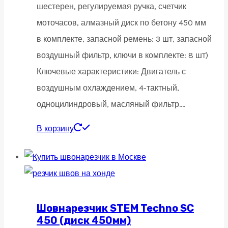
шестерен, регулируемая ручка, счетчик
моточасов, алмазный диск по бетону 450 мм
в комплекте, запасной ремень: 3 шт, запасной
воздушный фильтр, ключи в комплекте: 8 шт)
Ключевые характеристики: Двигатель с
воздушным охлаждением, 4-тактный,
одноцилиндровый, масляный фильтр….
В корзину
Шовнарезчик STEM Techno SC
450 (диск 450мм)