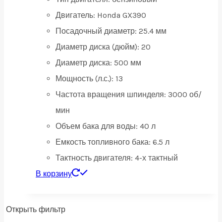
Двигатель:
Honda GX390
Посадочный диаметр:
25.4 мм
Диаметр диска (дюйм):
20
Диаметр диска:
500 мм
Мощность (л.с.):
13
Частота вращения шпинделя:
3000 об/
мин
Объем бака для воды:
40 л
Емкость топливного бака:
6.5 л
Тактность двигателя:
4-х тактный
В корзину
Открыть фильтр