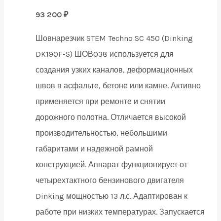
93 200
₽
Шовнарезчик STEM Techno SC 450 (Dinking
DK190F-S) ШОВ038 используется для
создания узких каналов, деформационных
швов в асфальте, бетоне или камне. Активно
применяется при ремонте и снятии
дорожного полотна. Отличается высокой
производительностью, небольшими
габаритами и надежной рамной
конструкцией. Аппарат функционирует от
четырехтактного бензинового двигателя
Dinking мощностью 13 л.с. Адаптирован к
работе при низких температурах. Запускается