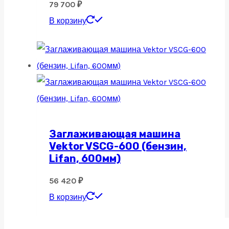
79 700
₽
В корзину
Заглаживающая машина
Vektor VSCG-600 (бензин,
Lifan, 600мм)
56 420
₽
В корзину