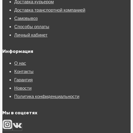
Доставка курьером
Доставка транспортной компанией
Самовывоз
Способы оплаты
Личный кабинет
Информация
О нас
Контакты
Гарантия
Новости
Политика конфиденциальности
Мы в соцсетях