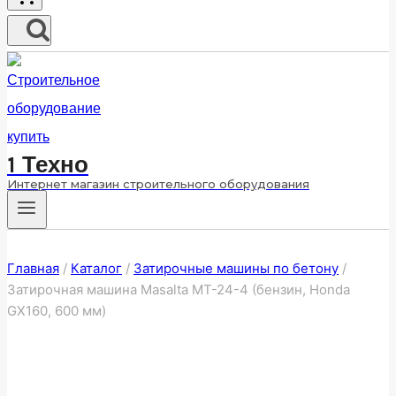
1 Техно
Интернет магазин строительного оборудования
Главная
/
Каталог
/
Затирочные машины по бетону
/
Затирочная машина Masalta MT-24-4 (бензин, Honda
GX160, 600 мм)