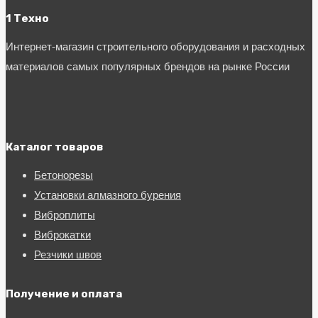
1 Техно
Интернет-магазин строительного оборудования и расходных
материалов самых популярных брендов на рынке России
Каталог товаров
Бетонорезы
Установки алмазного бурения
Виброплиты
Виброкатки
Резчики швов
Получение и оплата