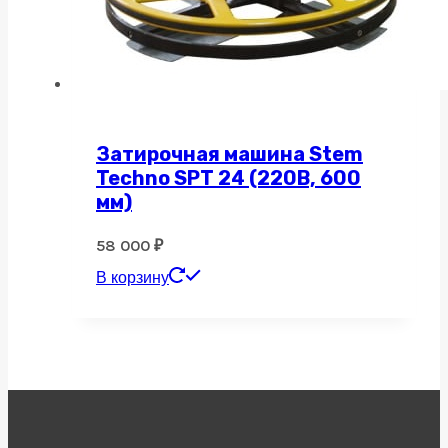
Затирочная машина Stem
Techno SPT 24 (220В, 600
мм)
58 000
₽
В корзину