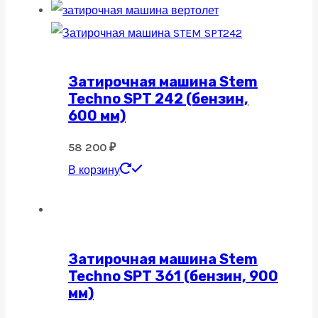
Затирочная машина Stem
Techno SPT 242 (бензин,
600 мм)
58 200
₽
В корзину
Затирочная машина Stem
Techno SPT 361 (бензин, 900
мм)