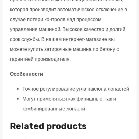
которая производит автоматическое отключение в
случае потери контроля над процессом
управления машиной. Высокое качество и долгий
срок службы. В нашем интернет-магазине вы
можете купить затирочные машина по бетону с
гарантией производителя.
Особенности
Точное регулирование угла наклона лопастей
Могут применяться как финишные, так и
комбинированные лопасти
Related products