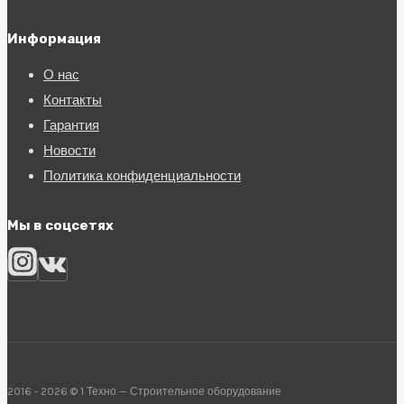
Информация
О нас
Контакты
Гарантия
Новости
Политика конфиденциальности
Мы в соцсетях
2016 - 2026 © 1 Техно — Строительное оборудование