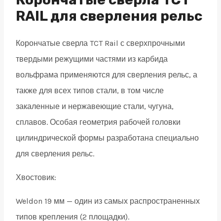
quantity
RAIL для сверления рельс
Корончатые сверла TCT Rail с сверхпрочными
твердыми режущими частями из карбида
вольфрама применяются для сверления рельс, а
также для всех типов стали, в том числе
закаленные и нержавеющие стали, чугуна,
сплавов. Особая геометрия рабочей головки
цилиндрической формы разработана специально
для сверления рельс.
Хвостовик:
Weldon 19 мм — один из самых распространенных
типов крепления (2 площадки).