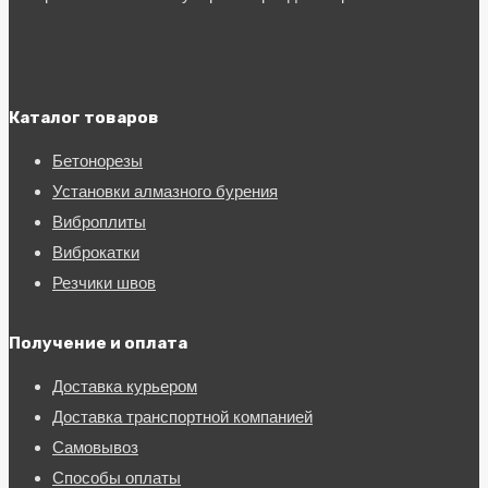
Каталог товаров
Бетонорезы
Установки алмазного бурения
Виброплиты
Виброкатки
Резчики швов
Получение и оплата
Доставка курьером
Доставка транспортной компанией
Самовывоз
Способы оплаты