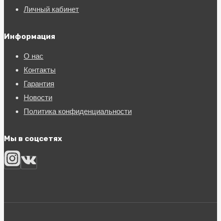
Личный кабинет
Информация
О нас
Контакты
Гарантия
Новости
Политика конфиденциальности
Мы в соцсетях