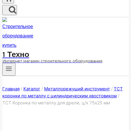
1 Техно
Интернет магазин строительного оборудования
Главная
/
Каталог
/
Металлорежущий инструмент
/
ТСТ
коронки по металлу с цилиндрическим хвостовиком
/
ТСТ Коронка по металлу для дрели, ц/х 75х25 мм