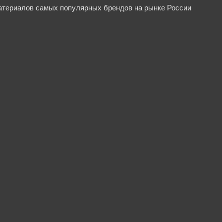
материалов самых популярных брендов на рынке России