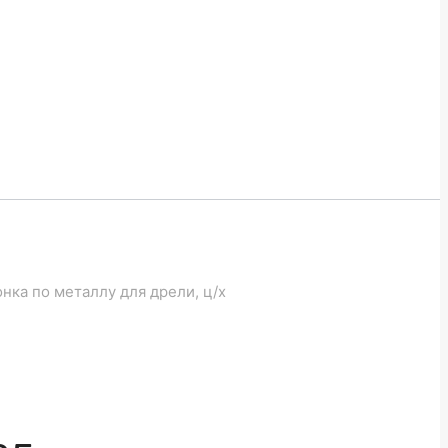
нка по металлу для дрели, ц/х