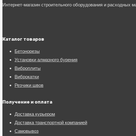
Интернет-магазин строительного оборудования и расходных 
Каталог товаров
Бетонорезы
Установки алмазного бурения
Виброплиты
Виброкатки
Резчики швов
Получение и оплата
Доставка курьером
Доставка транспортной компанией
Самовывоз