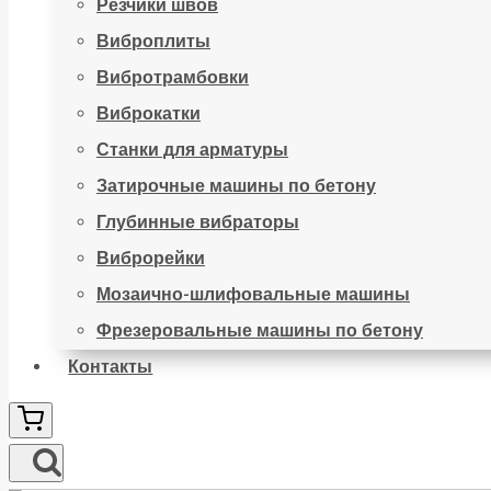
Резчики швов
Виброплиты
Вибротрамбовки
Виброкатки
Станки для арматуры
Затирочные машины по бетону
Глубинные вибраторы
Виброрейки
Мозаично-шлифовальные машины
Фрезеровальные машины по бетону
Контакты