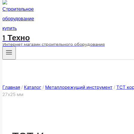
1 Техно
Интернет магазин строительного оборудования
Главная
/
Каталог
/
Металлорежущий инструмент
/
ТСТ кор
27х25 мм