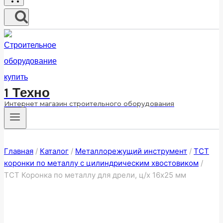
1 Техно
Интернет магазин строительного оборудования
Главная
/
Каталог
/
Металлорежущий инструмент
/
ТСТ
коронки по металлу с цилиндрическим хвостовиком
/
ТСТ Коронка по металлу для дрели, ц/х 16х25 мм