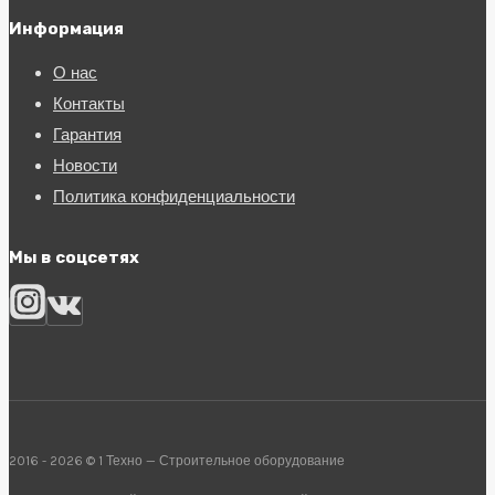
Информация
О нас
Контакты
Гарантия
Новости
Политика конфиденциальности
Мы в соцсетях
2016 - 2026 © 1 Техно — Строительное оборудование