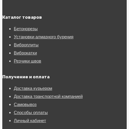
Каталог товаров
Бетонорезы
Установки алмазного бурения
Виброплиты
Виброкатки
Резчики швов
Получение и оплата
Доставка курьером
Доставка транспортной компанией
Самовывоз
Способы оплаты
Личный кабинет