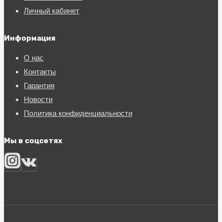
Личный кабинет
Информация
О нас
Контакты
Гарантия
Новости
Политика конфиденциальности
Мы в соцсетях