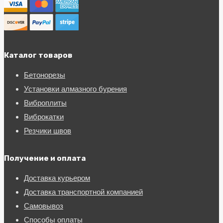
Каталог товаров
Бетонорезы
Установки алмазного бурения
Виброплиты
Виброкатки
Резчики швов
Получение и оплата
Доставка курьером
Доставка транспортной компанией
Самовывоз
Способы оплаты