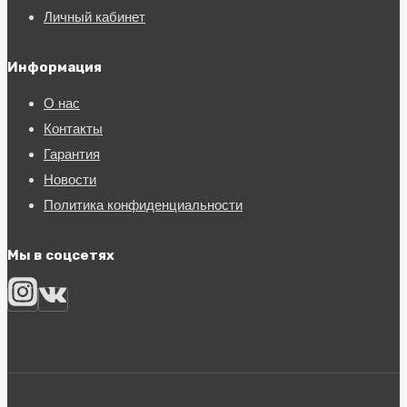
Личный кабинет
Информация
О нас
Контакты
Гарантия
Новости
Политика конфиденциальности
Мы в соцсетях