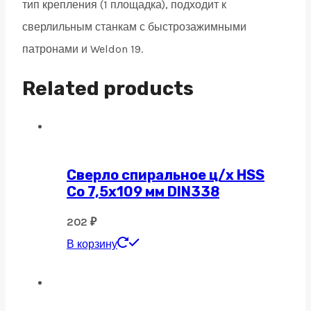
тип крепления (1 площадка), подходит к
сверлильным станкам с быстрозажимными
патронами и Weldon 19.
Related products
Сверло спиральное ц/х HSS
Co 7,5х109 мм DIN338
202
₽
В корзину