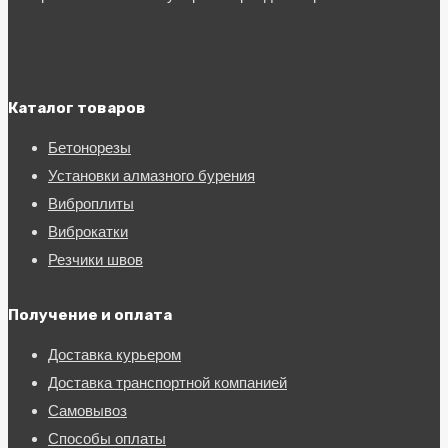
Каталог товаров
Бетонорезы
Установки алмазного бурения
Виброплиты
Виброкатки
Резчики швов
Получение и оплата
Доставка курьером
Доставка транспортной компанией
Самовывоз
Способы оплаты