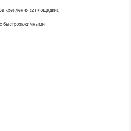
ов крепления (2 площадки);
ам с быстрозажимными