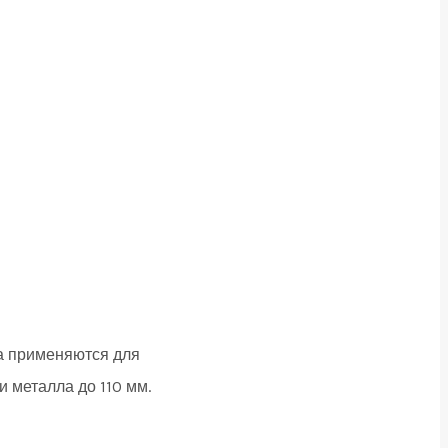
а применяются для
и металла до 110 мм.