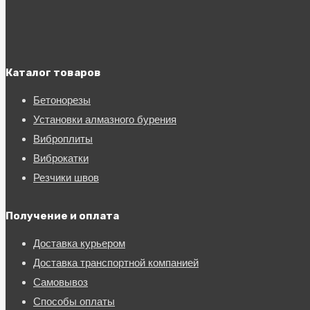
Каталог товаров
Бетонорезы
Установки алмазного бурения
Виброплиты
Виброкатки
Резчики швов
Получение и оплата
Доставка курьером
Доставка транспортной компанией
Самовывоз
Способы оплаты