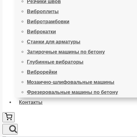
Резчики швов
Виброплиты
Вибротрамбовки
Виброкатки
Станки для арматуры
Затирочные машины по бетону
Глубинные вибраторы
Виброрейки
Мозаично-шлифовальные машины
Фрезеровальные машины по бетону
Контакты