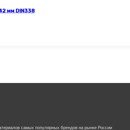
42 мм DIN338
материалов самых популярных брендов на рынке России