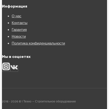
Информация
О нас
Контакты
Гарантия
Новости
Политика конфиденциальности
Мы в соцсетях
2016 - 2026 © 1 Техно — Строительное оборудование