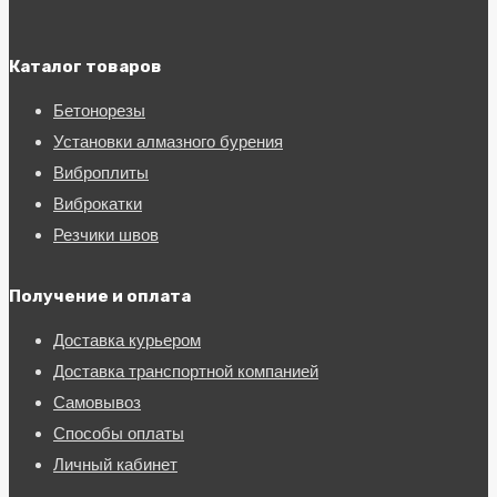
Каталог товаров
Бетонорезы
Установки алмазного бурения
Виброплиты
Виброкатки
Резчики швов
Получение и оплата
Доставка курьером
Доставка транспортной компанией
Самовывоз
Способы оплаты
Личный кабинет