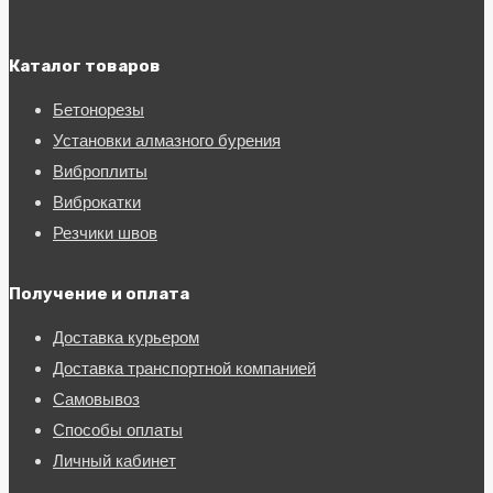
Каталог товаров
Бетонорезы
Установки алмазного бурения
Виброплиты
Виброкатки
Резчики швов
Получение и оплата
Доставка курьером
Доставка транспортной компанией
Самовывоз
Способы оплаты
Личный кабинет