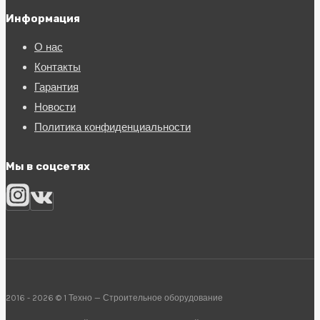
Информация
О нас
Контакты
Гарантия
Новости
Политика конфиденциальности
Мы в соцсетях
2016 - 2026 © 1 Техно — Строительное оборудование