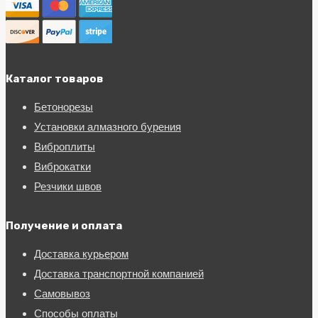
Каталог товаров
Бетонорезы
Установки алмазного бурения
Виброплиты
Виброкатки
Резчики швов
Получение и оплата
Доставка курьером
Доставка транспортной компанией
Самовывоз
Способы оплаты