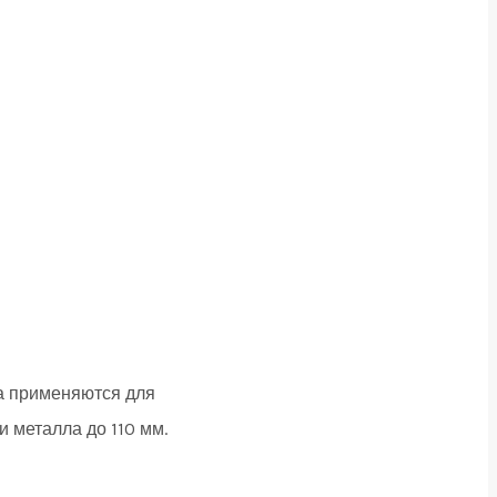
а применяются для
и металла до 110 мм.