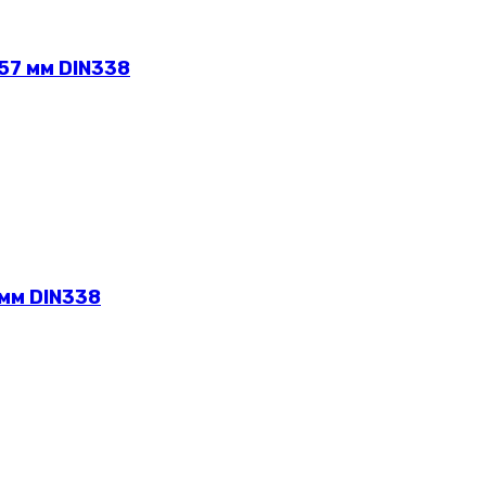
57 мм DIN338
 мм DIN338