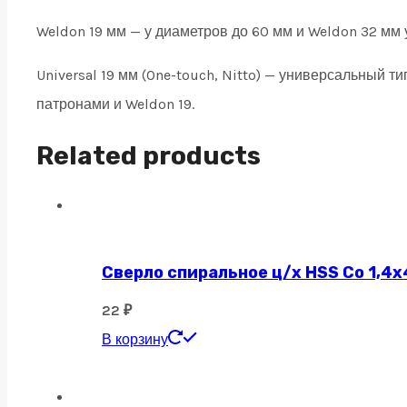
Weldon 19 мм — у диаметров до 60 мм и Weldon 32 мм 
Universal 19 мм (One-touch, Nitto) — универсальный 
патронами и Weldon 19.
Related products
Сверло спиральное ц/х HSS Co 1,4х
22
₽
В корзину