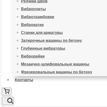
Резчики швов
Виброплиты
Вибротрамбовки
Виброкатки
Станки для арматуры
Затирочные машины по бетону
Глубинные вибраторы
Виброрейки
Мозаично-шлифовальные машины
Фрезеровальные машины по бетону
Контакты