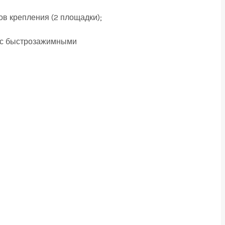
ов крепления (2 площадки);
ам с быстрозажимными