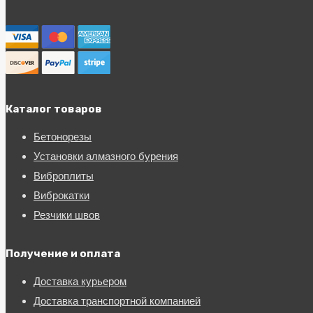
Каталог товаров
Бетонорезы
Установки алмазного бурения
Виброплиты
Виброкатки
Резчики швов
Получение и оплата
Доставка курьером
Доставка транспортной компанией