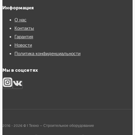
Информация
О нас
Контакты
Гарантия
Новости
Политика конфиденциальности
Мы в соцсетях
2016 - 2026 © 1 Техно — Строительное оборудование