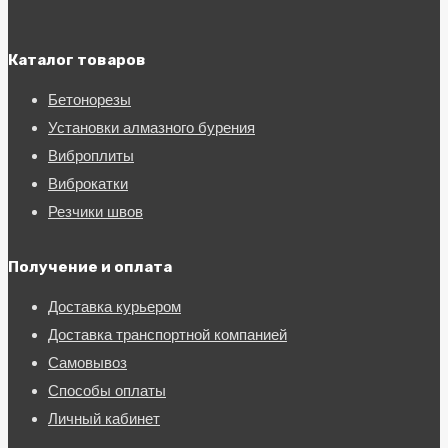
Каталог товаров
Бетонорезы
Установки алмазного бурения
Виброплиты
Виброкатки
Резчики швов
Получение и оплата
Доставка курьером
Доставка транспортной компанией
Самовывоз
Способы оплаты
Личный кабинет