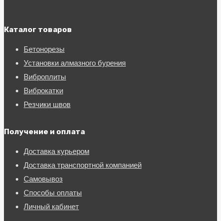
Каталог товаров
Бетонорезы
Установки алмазного бурения
Виброплиты
Виброкатки
Резчики швов
Получение и оплата
Доставка курьером
Доставка транспортной компанией
Самовывоз
Способы оплаты
Личный кабинет