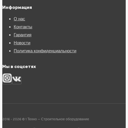
Информация
О нас
Контакты
Гарантия
Новости
Политика конфиденциальности
Мы в соцсетях
2016 - 2026 © 1 Техно — Строительное оборудование