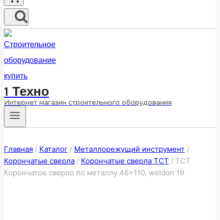
1 Техно
Интернет магазин строительного оборудования
Главная
/
Каталог
/
Металлорежущий инструмент
/
Корончатые сверла
/
Корончатые сверла ТСТ
/
ТСТ
Корончатое сверло по металлу 46×110, weldon 19