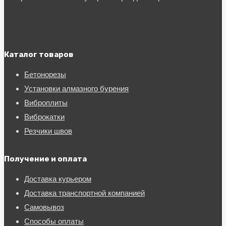
Каталог товаров
Бетонорезы
Установки алмазного бурения
Виброплиты
Виброкатки
Резчики швов
Получение и оплата
Доставка курьером
Доставка транспортной компанией
Самовывоз
Способы оплаты