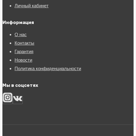
Личный кабинет
Информация
О нас
Контакты
Гарантия
Новости
Политика конфиденциальности
Мы в соцсетях