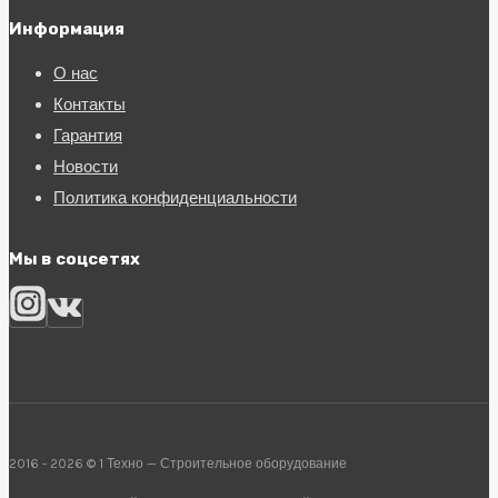
Информация
О нас
Контакты
Гарантия
Новости
Политика конфиденциальности
Мы в соцсетях
2016 - 2026 © 1 Техно — Строительное оборудование