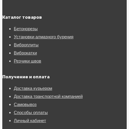
Каталог товаров
Бетонорезы
Установки алмазного бурения
Виброплиты
Виброкатки
Резчики швов
Получение и оплата
Доставка курьером
Доставка транспортной компанией
Самовывоз
Способы оплаты
Личный кабинет