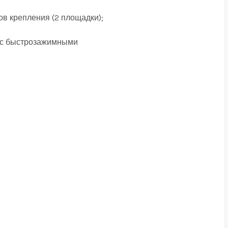
ов крепления (2 площадки);
ам с быстрозажимными