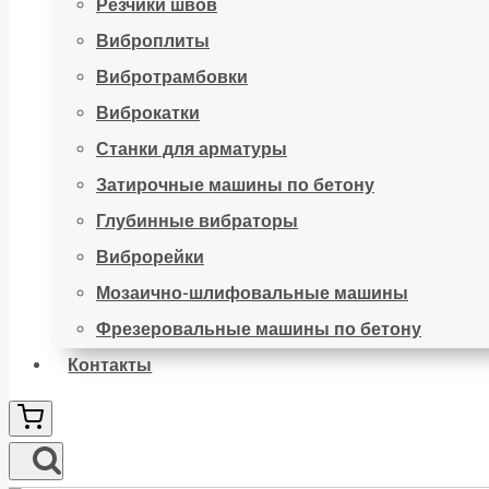
Резчики швов
Виброплиты
Вибротрамбовки
Виброкатки
Станки для арматуры
Затирочные машины по бетону
Глубинные вибраторы
Виброрейки
Мозаично-шлифовальные машины
Фрезеровальные машины по бетону
Контакты