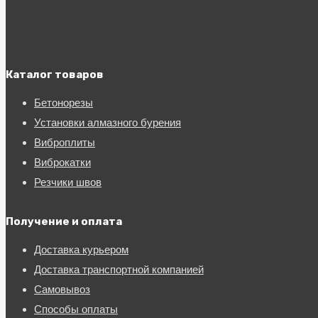
Каталог товаров
Бетонорезы
Установки алмазного бурения
Виброплиты
Виброкатки
Резчики швов
Получение и оплата
Доставка курьером
Доставка транспортной компанией
Самовывоз
Способы оплаты