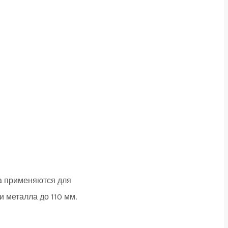
а применяются для
и металла до 110 мм.