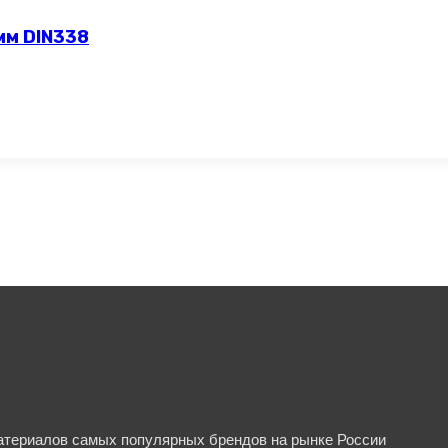
мм DIN338
материалов самых популярных брендов на рынке России