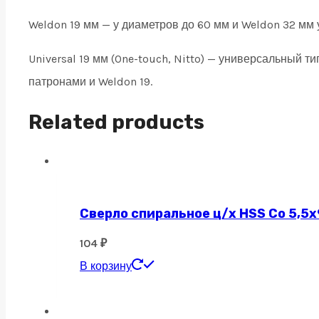
Weldon 19 мм — у диаметров до 60 мм и Weldon 32 мм 
Universal 19 мм (One-touch, Nitto) — универсальный 
патронами и Weldon 19.
Related products
Сверло спиральное ц/х HSS Co 5,5х
104
₽
В корзину