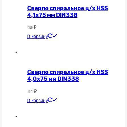
Сверло спиральное ц/х HSS
4,1х75 мм DIN338
45
₽
В корзину
Сверло спиральное ц/х HSS
4,0х75 мм DIN338
44
₽
В корзину