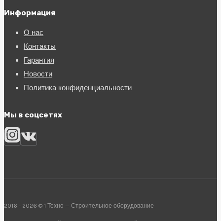
Информация
О нас
Контакты
Гарантия
Новости
Политика конфиденциальности
Мы в соцсетях
2016 - 2026 © 1 Техно — Строительное оборудование