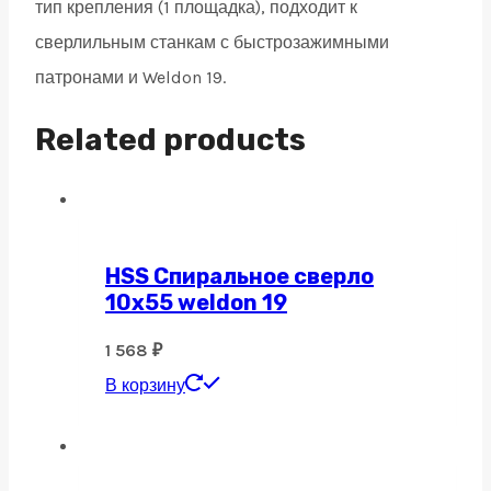
тип крепления (1 площадка), подходит к
сверлильным станкам с быстрозажимными
патронами и Weldon 19.
Related products
HSS Спиральное сверло
10х55 weldon 19
1 568
₽
В корзину