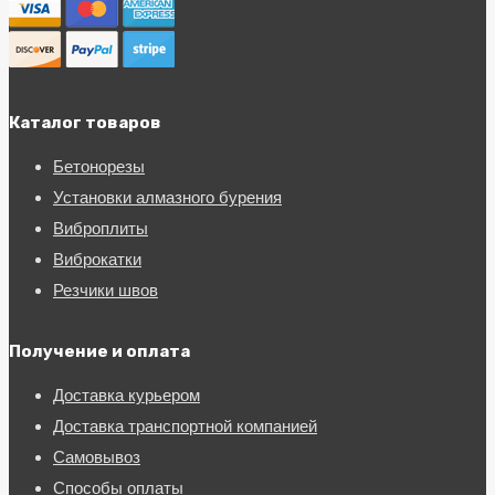
Каталог товаров
Бетонорезы
Установки алмазного бурения
Виброплиты
Виброкатки
Резчики швов
Получение и оплата
Доставка курьером
Доставка транспортной компанией
Самовывоз
Способы оплаты