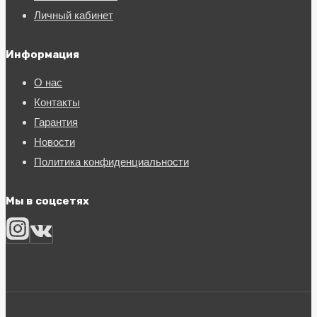
Личный кабинет
Информация
О нас
Контакты
Гарантия
Новости
Политика конфиденциальности
Мы в соцсетях