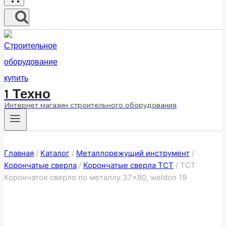
1 Техно
Интернет магазин строительного оборудования
Главная
/
Каталог
/
Металлорежущий инструмент
/
Корончатые сверла
/
Корончатые сверла ТСТ
/
ТСТ
Корончатое сверло по металлу 37×80, weldon 19