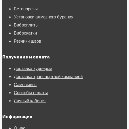
Бетонорезы
Установки алмазного бурения
Виброплиты
Виброкатки
Резчики швов
Получение и оплата
Доставка курьером
Доставка транспортной компанией
Самовывоз
Способы оплаты
Личный кабинет
Информация
О нас