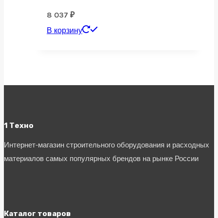
8 037
₽
В корзину
1 Техно
Интернет-магазин строительного оборудования и расходных
материалов самых популярных брендов на рынке России
Каталог товаров