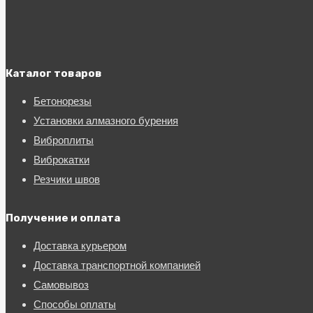
Каталог товаров
Бетонорезы
Установки алмазного бурения
Виброплиты
Виброкатки
Резчики швов
Получение и оплата
Доставка курьером
Доставка транспортной компанией
Самовывоз
Способы оплаты