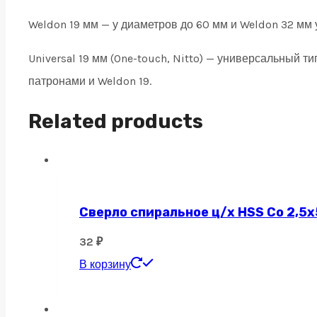
Weldon 19 мм — у диаметров до 60 мм и Weldon 32 мм 
Universal 19 мм (One-touch, Nitto) — универсальный 
патронами и Weldon 19.
Related products
Сверло спиральное ц/х HSS Co 2,5х
32
₽
В корзину