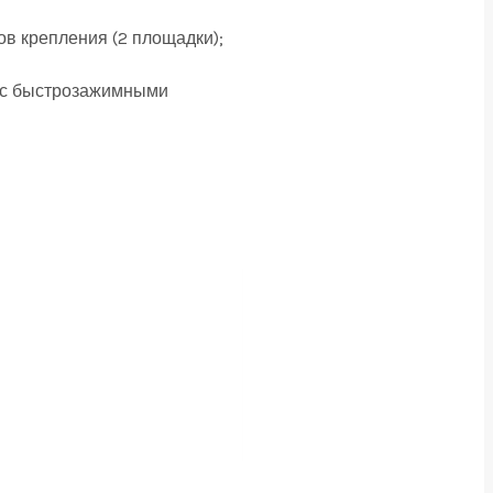
ов крепления (2 площадки);
ам с быстрозажимными