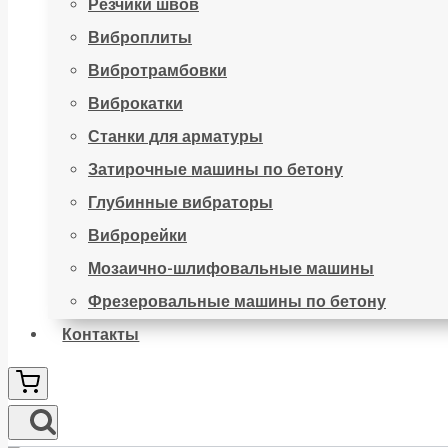
Резчики швов
Виброплиты
Вибротрамбовки
Виброкатки
Станки для арматуры
Затирочные машины по бетону
Глубинные вибраторы
Виброрейки
Мозаично-шлифовальные машины
Фрезеровальные машины по бетону
Контакты