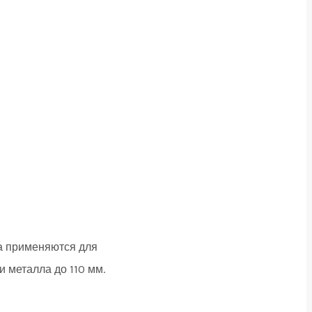
а применяются для
и металла до 110 мм.