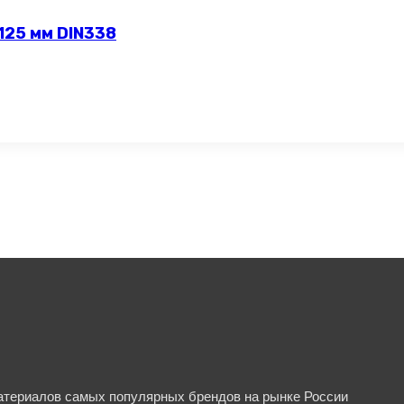
125 мм DIN338
материалов самых популярных брендов на рынке России