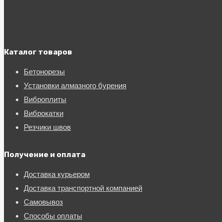
Каталог товаров
Бетонорезы
Установки алмазного бурения
Виброплиты
Виброкатки
Резчики швов
Получение и оплата
Доставка курьером
Доставка транспортной компанией
Самовывоз
Способы оплаты