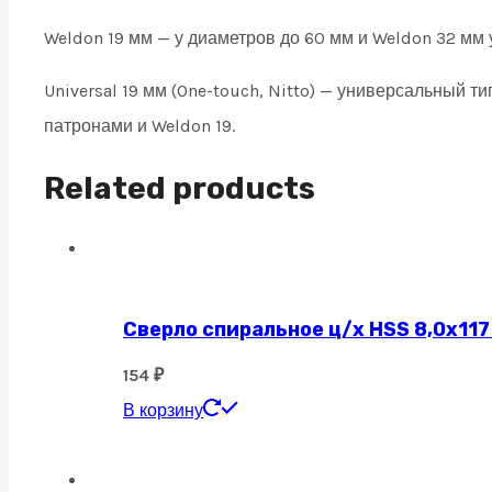
Weldon 19 мм — у диаметров до 60 мм и Weldon 32 мм 
Universal 19 мм (One-touch, Nitto) — универсальный 
патронами и Weldon 19.
Related products
Сверло спиральное ц/х HSS 8,0х117
154
₽
В корзину