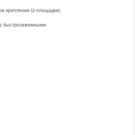
ов крепления (2 площадки);
ам с быстрозажимными