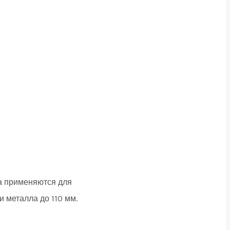
а применяются для
и металла до 110 мм.