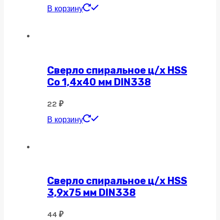
В корзину
Сверло спиральное ц/х HSS
Co 1,4х40 мм DIN338
22
₽
В корзину
Сверло спиральное ц/х HSS
3,9х75 мм DIN338
44
₽