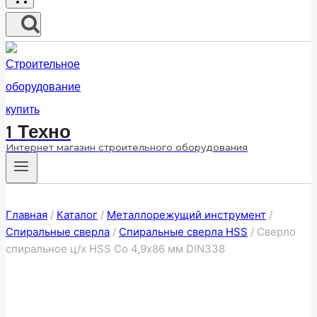
1 Техно
Интернет магазин строительного оборудования
Главная
/
Каталог
/
Металлорежущий инструмент
/
Спиральные сверла
/
Спиральные сверла HSS
/
Сверло
спиральное ц/х HSS Co 4,9х86 мм DIN338