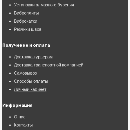
Установки алмазного бурения
Виброплиты
Виброкатки
Резчики швов
Получение и оплата
Доставка курьером
Доставка транспортной компанией
Самовывоз
Способы оплаты
Личный кабинет
Информация
О нас
Контакты