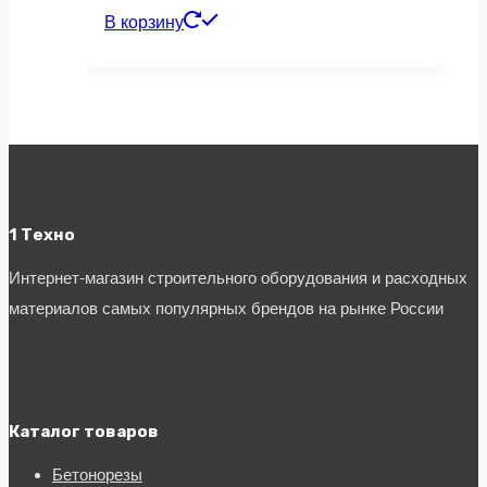
В корзину
1 Техно
Интернет-магазин строительного оборудования и расходных
материалов самых популярных брендов на рынке России
Каталог товаров
Бетонорезы