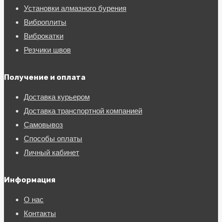
Установки алмазного бурения
Виброплиты
Виброкатки
Резчики швов
Получение и оплата
Доставка курьером
Доставка транспортной компанией
Самовывоз
Способы оплаты
Личный кабинет
Информация
О нас
Контакты