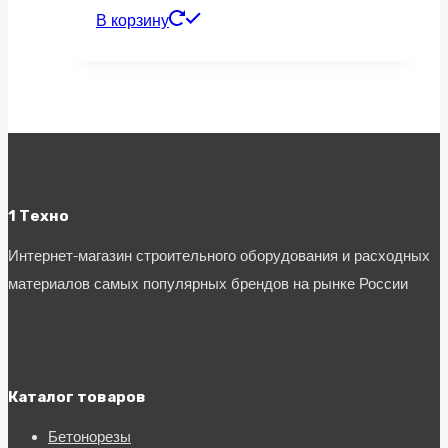
В корзину
1 Техно
Интернет-магазин строительного оборудования и расходных
материалов самых популярных брендов на рынке России
Каталог товаров
Бетонорезы