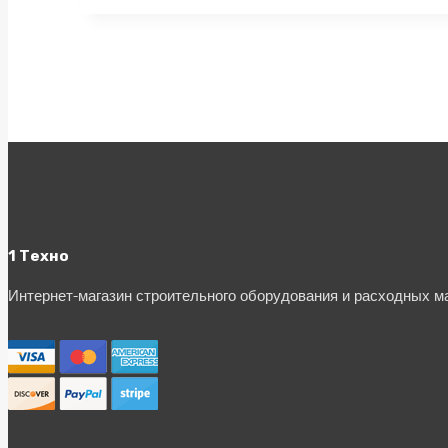
1 Техно
Интернет-магазин строительного оборудования и расходных 