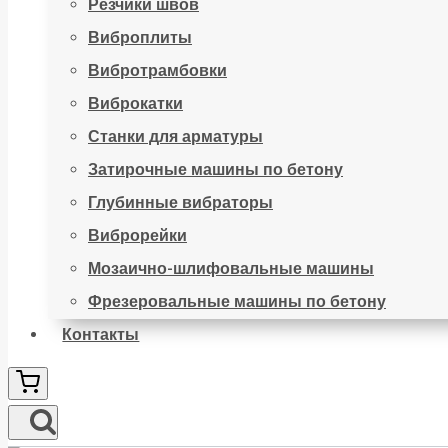
Резчики швов
Виброплиты
Вибротрамбовки
Виброкатки
Станки для арматуры
Затирочные машины по бетону
Глубинные вибраторы
Виброрейки
Мозаично-шлифовальные машины
Фрезеровальные машины по бетону
Контакты