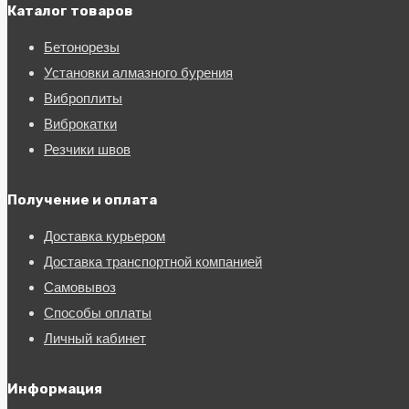
Каталог товаров
Бетонорезы
Установки алмазного бурения
Виброплиты
Виброкатки
Резчики швов
Получение и оплата
Доставка курьером
Доставка транспортной компанией
Самовывоз
Способы оплаты
Личный кабинет
Информация