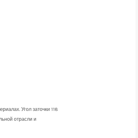
риалах. Угол заточки 118
льной отрасли и