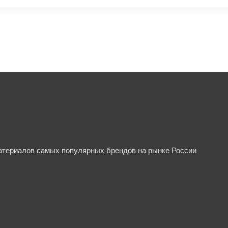
материалов самых популярных брендов на рынке России