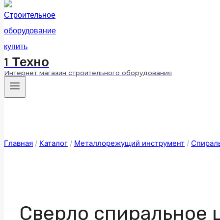
1 Техно
Интернет магазин строительного оборудования
Главная
/
Каталог
/
Металлорежущий инструмент
/
Спирал
Сверло спиральное ц