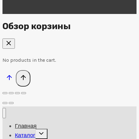
Обзор корзины
No products in the cart.
Главная
Развернуть
Каталог
дочернее