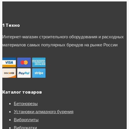
1 Техно
Интернет-магазин строительного оборудования и расходных
материалов самых популярных брендов на рынке России
Каталог товаров
Бетонорезы
Установки алмазного бурения
Виброплиты
Виброкатки