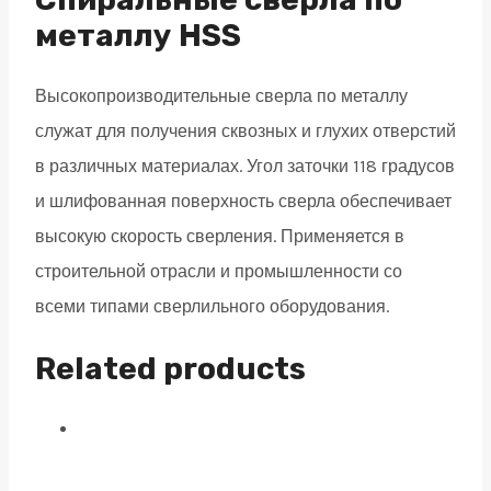
DIN338
металлу HSS
quantity
Высокопроизводительные сверла по металлу
служат для получения сквозных и глухих отверстий
в различных материалах. Угол заточки 118 градусов
и шлифованная поверхность сверла обеспечивает
высокую скорость сверления. Применяется в
строительной отрасли и промышленности со
всеми типами сверлильного оборудования.
Related products