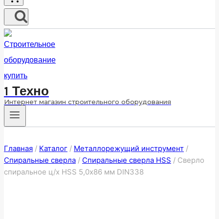
1 Техно
Интернет магазин строительного оборудования
Главная
/
Каталог
/
Металлорежущий инструмент
/
Спиральные сверла
/
Спиральные сверла HSS
/
Сверло
спиральное ц/х HSS 5,0х86 мм DIN338