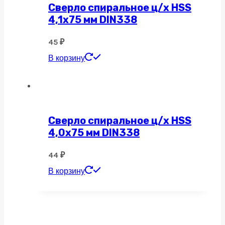
Сверло спиральное ц/х HSS
4,1х75 мм DIN338
45
₽
В корзину
Сверло спиральное ц/х HSS
4,0х75 мм DIN338
44
₽
В корзину