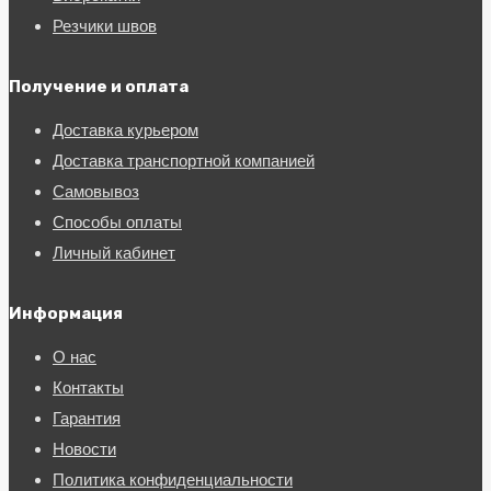
Резчики швов
Получение и оплата
Доставка курьером
Доставка транспортной компанией
Самовывоз
Способы оплаты
Личный кабинет
Информация
О нас
Контакты
Гарантия
Новости
Политика конфиденциальности