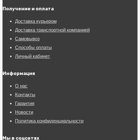
Получение и оплата
Доставка курьером
Доставка транспортной компанией
Самовывоз
Способы оплаты
Личный кабинет
Информация
О нас
Контакты
Гарантия
Новости
Политика конфиденциальности
Мы в соцсетях