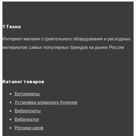
1 Техно
Интернет-магазин строительного оборудования и расходных
материалов самых популярных брендов на рынке России
Каталог товаров
Бетонорезы
Установки алмазного бурения
Виброплиты
Виброкатки
Резчики швов