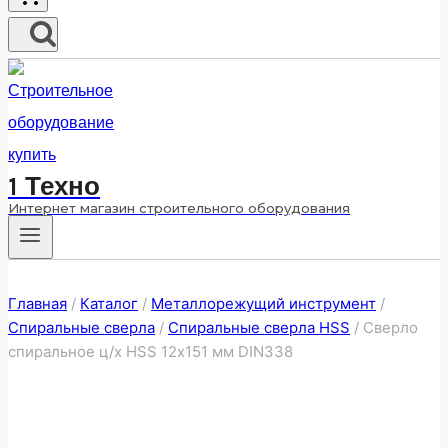
1 Техно
Интернет магазин строительного оборудования
Главная
/
Каталог
/
Металлорежущий инструмент
/
Спиральные сверла
/
Спиральные сверла HSS
/
Сверло
спиральное ц/х HSS 12х151 мм DIN338