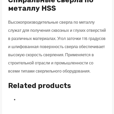
DIN338
металлу HSS
quantity
Высокопроизводительные сверла по металлу
служат для получения сквозных и глухих отверстий
в различных материалах. Угол заточки 118 градусов
и шлифованная поверхность сверла обеспечивает
высокую скорость сверления. Применяется в
строительной отрасли и промышленности со
всеми типами сверлильного оборудования.
Related products