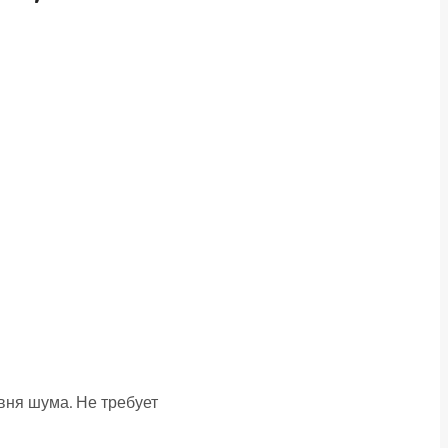
вня шума. Не требует