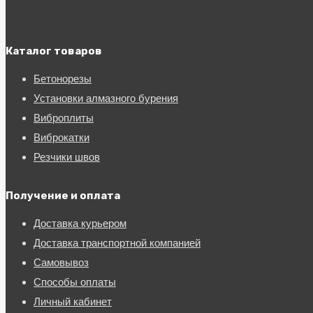
Каталог товаров
Бетонорезы
Установки алмазного бурения
Виброплиты
Виброкатки
Резчики швов
Получение и оплата
Доставка курьером
Доставка транспортной компанией
Самовывоз
Способы оплаты
Личный кабинет