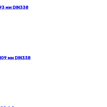
93 мм DIN338
109 мм DIN338