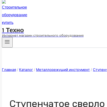
1 Техно
Интернет магазин строительного оборудования
Главная
/
Каталог
/
Металлорежущий инструмент
/
Ступен
Ступенчатое сверло 