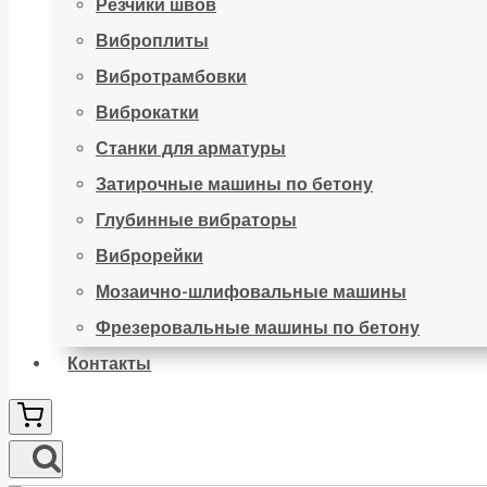
Резчики швов
Виброплиты
Вибротрамбовки
Виброкатки
Станки для арматуры
Затирочные машины по бетону
Глубинные вибраторы
Виброрейки
Мозаично-шлифовальные машины
Фрезеровальные машины по бетону
Контакты