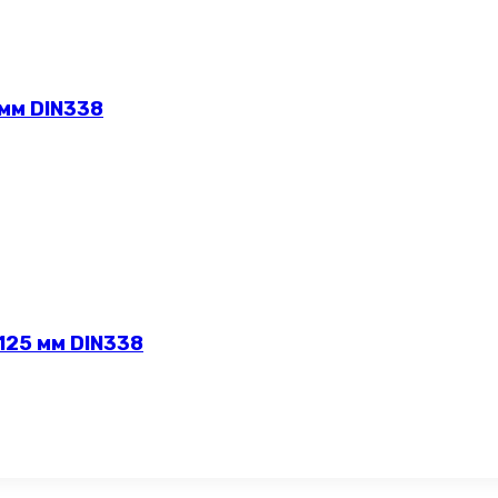
 мм DIN338
125 мм DIN338