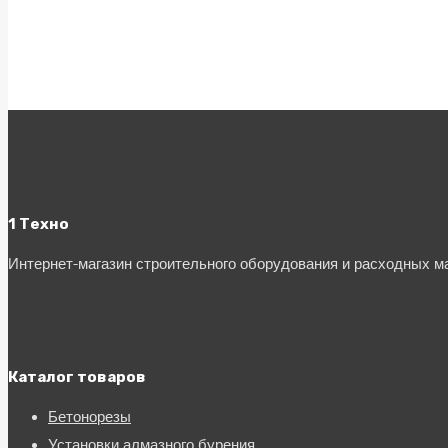
1 Техно
Интернет-магазин строительного оборудования и расходных 
Каталог товаров
Бетонорезы
Установки алмазного бурения