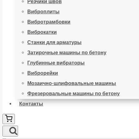
Резчики швов
Виброплиты
Вибротрамбовки
Виброкатки
Станки для арматуры
Затирочные машины по бетону
Глубинные вибраторы
Виброрейки
Мозаично-шлифовальные машины
Фрезеровальные машины по бетону
Контакты