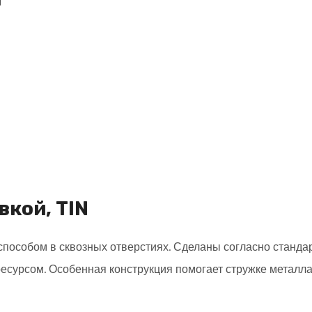
вкой, TIN
особом в сквозных отверстиях. Сделаны согласно стандар
сурсом. Особенная конструкция помогает стружке металла