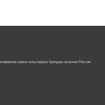
материалов самых популярных брендов на рынке России