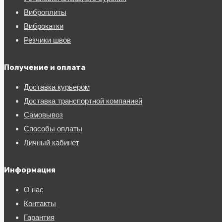
Виброплиты
Виброкатки
Резчики швов
Получение и оплата
Доставка курьером
Доставка транспортной компанией
Самовывоз
Способы оплаты
Личный кабинет
Информация
О нас
Контакты
Гарантия