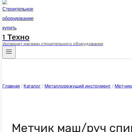
1 Техно
Интернет магазин строительного оборудования
Главная
/
Каталог
/
Металлорежущий инструмент
/
Метчик
Метчик маш/руч спи