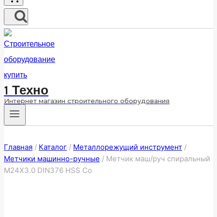
1 Техно
Интернет магазин строительного оборудования
Главная
/
Каталог
/
Металлорежущий инструмент
/
Метчики машинно-ручные
/
Метчик маш/руч спиральный
M24X3.0 DIN376 HSS Co