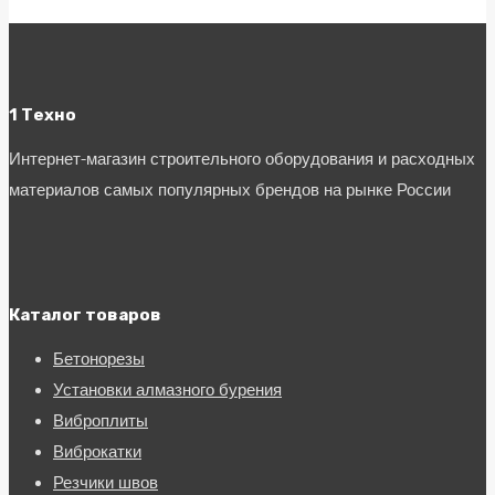
1 Техно
Интернет-магазин строительного оборудования и расходных
материалов самых популярных брендов на рынке России
Каталог товаров
Бетонорезы
Установки алмазного бурения
Виброплиты
Виброкатки
Резчики швов