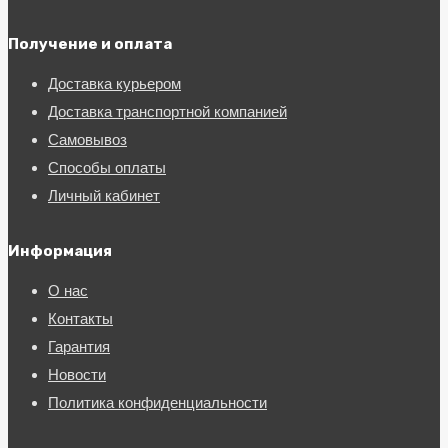
Получение и оплата
Доставка курьером
Доставка транспортной компанией
Самовывоз
Способы оплаты
Личный кабинет
Информация
О нас
Контакты
Гарантия
Новости
Политика конфиденциальности