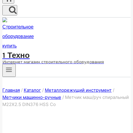
1 Техно
Интернет магазин строительного оборудования
Главная
/
Каталог
/
Металлорежущий инструмент
/
Метчики машинно-ручные
/
Метчик маш/руч спиральный
M22X2.5 DIN376 HSS Co