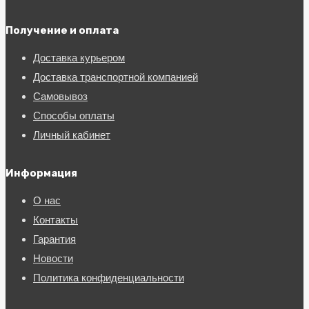
Получение и оплата
Доставка курьером
Доставка транспортной компанией
Самовывоз
Способы оплаты
Личный кабинет
Информация
О нас
Контакты
Гарантия
Новости
Политика конфиденциальности