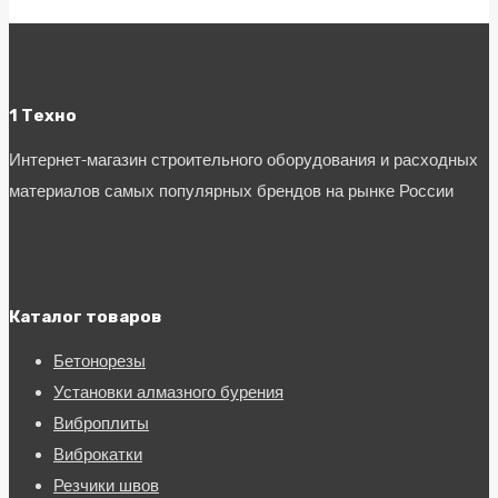
1 Техно
Интернет-магазин строительного оборудования и расходных
материалов самых популярных брендов на рынке России
Каталог товаров
Бетонорезы
Установки алмазного бурения
Виброплиты
Виброкатки
Резчики швов