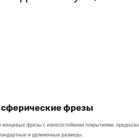
 сферические фрезы
 концевые фрезы с износостойкими покрытиями, предназн
 стандартные и удлиненные размеры.