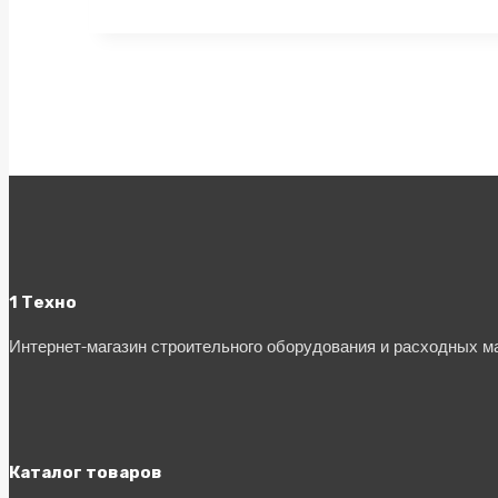
1 Техно
Интернет-магазин строительного оборудования и расходных 
Каталог товаров