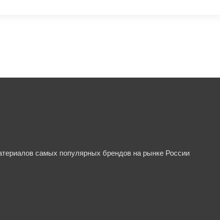
материалов самых популярных брендов на рынке России