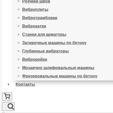
Резчики швов
Виброплиты
Вибротрамбовки
Виброкатки
Станки для арматуры
Затирочные машины по бетону
Глубинные вибраторы
Виброрейки
Мозаично-шлифовальные машины
Фрезеровальные машины по бетону
Контакты