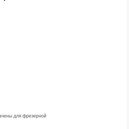
ачены для фрезерной