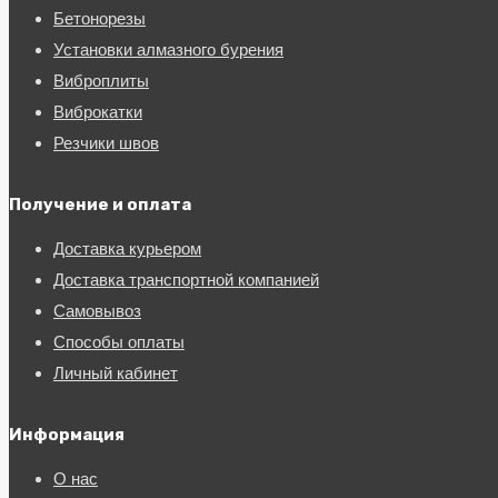
Бетонорезы
Установки алмазного бурения
Виброплиты
Виброкатки
Резчики швов
Получение и оплата
Доставка курьером
Доставка транспортной компанией
Самовывоз
Способы оплаты
Личный кабинет
Информация
О нас