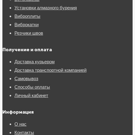
Установки алмазного бурения
Виброплиты
Виброкатки
Резчики швов
Получение и оплата
Доставка курьером
Доставка транспортной компанией
Самовывоз
Способы оплаты
Личный кабинет
Информация
О нас
Контакты