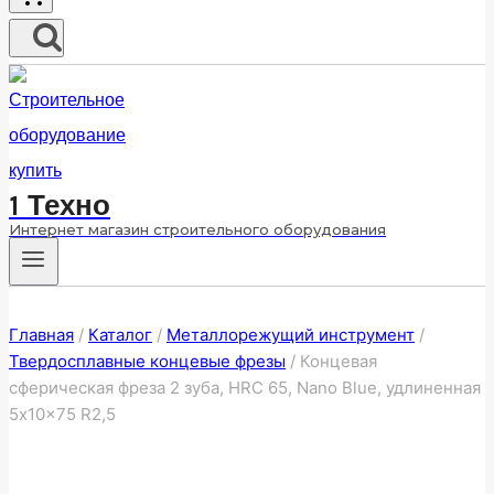
1 Техно
Интернет магазин строительного оборудования
Главная
/
Каталог
/
Металлорежущий инструмент
/
Твердосплавные концевые фрезы
/
Концевая
сферическая фреза 2 зуба, HRC 65, Nano Blue, удлиненная
5x10x75 R2,5