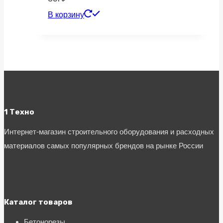
В корзину
1 Техно
Интернет-магазин строительного оборудования и расходных
материалов самых популярных брендов на рынке России
Каталог товаров
Бетонорезы