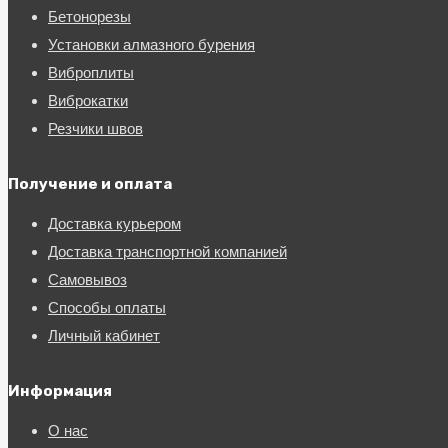
Бетонорезы
Установки алмазного бурения
Виброплиты
Виброкатки
Резчики швов
Получение и оплата
Доставка курьером
Доставка транспортной компанией
Самовывоз
Способы оплаты
Личный кабинет
Информация
О нас