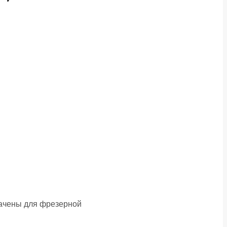
ачены для фрезерной