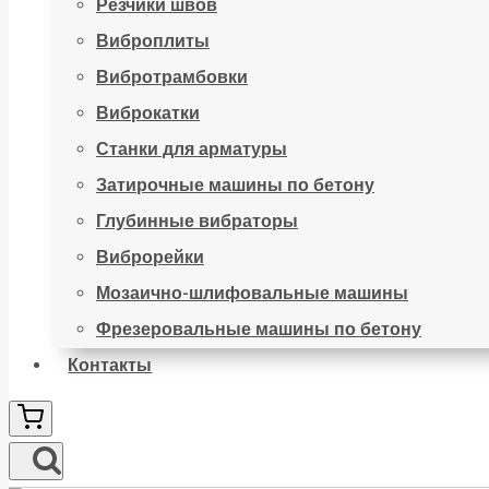
Резчики швов
Виброплиты
Вибротрамбовки
Виброкатки
Станки для арматуры
Затирочные машины по бетону
Глубинные вибраторы
Виброрейки
Мозаично-шлифовальные машины
Фрезеровальные машины по бетону
Контакты