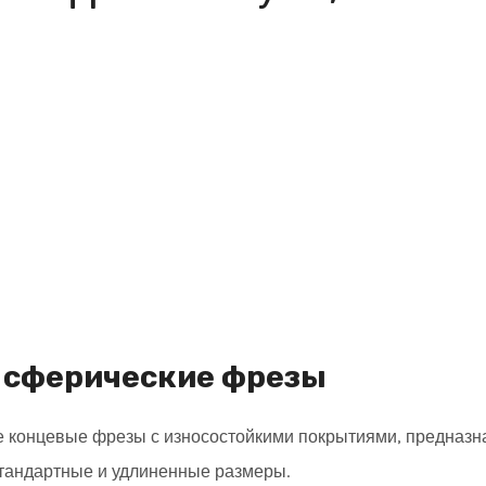
 сферические фрезы
 концевые фрезы с износостойкими покрытиями, предназн
 стандартные и удлиненные размеры.