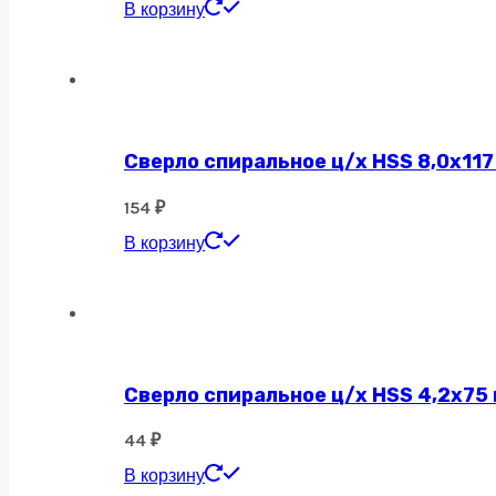
В корзину
Сверло спиральное ц/х HSS 8,0х117
154
₽
В корзину
Сверло спиральное ц/х HSS 4,2х75
44
₽
В корзину