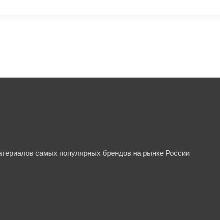
материалов самых популярных брендов на рынке России