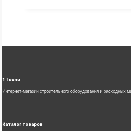
1 Техно
Интернет-магазин строительного оборудования и расходных 
Каталог товаров