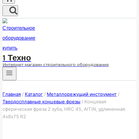
1 Техно
Интернет магазин строительного оборудования
Главная
/
Каталог
/
Металлорежущий инструмент
/
Твердосплавные концевые фрезы
/
Концевая
сферическая фреза 2 зуба, HRC 45, AlTiN, удлиненная
4х8х75 R2