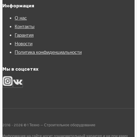
Информация
О нас
Контакты
Гарантия
Новости
Политика конфиденциальности
Мы в соцсетях
2016 - 2026 © 1 Техно — Строительное оборудование
Информация на сайте носит ознакомительный характер и ни при каких