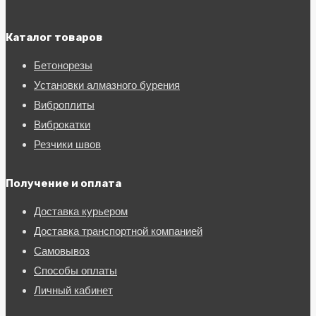
Каталог товаров
Бетонорезы
Установки алмазного бурения
Виброплиты
Виброкатки
Резчики швов
Получение и оплата
Доставка курьером
Доставка транспортной компанией
Самовывоз
Способы оплаты
Личный кабинет