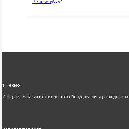
В корзину
1 Техно
Интернет-магазин строительного оборудования и расходных 