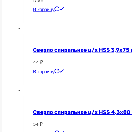
173
₽
В корзину
Сверло спиральное ц/х HSS 3,9х75 
44
₽
В корзину
Сверло спиральное ц/х HSS 4,3х80
54
₽