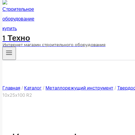
1 Техно
Интернет магазин строительного оборудования
Главная
/
Каталог
/
Металлорежущий инструмент
/
Твердо
10х25х100 R2