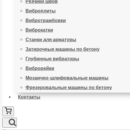
Резчики швов
Виброплиты
Вибротрамбовки
Виброкатки
Станки для арматуры
Затирочные машины по бетону
Глубинные вибраторы
Виброрейки
Мозаично-шлифовальные машины
Фрезеровальные машины по бетону
Контакты