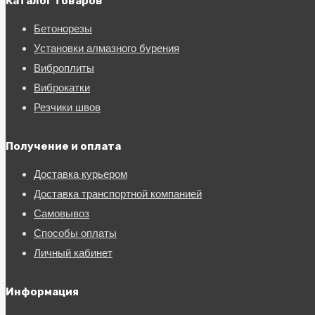
Каталог товаров
Бетонорезы
Установки алмазного бурения
Виброплиты
Виброкатки
Резчики швов
Получение и оплата
Доставка курьером
Доставка транспортной компанией
Самовывоз
Способы оплаты
Личный кабинет
Информация