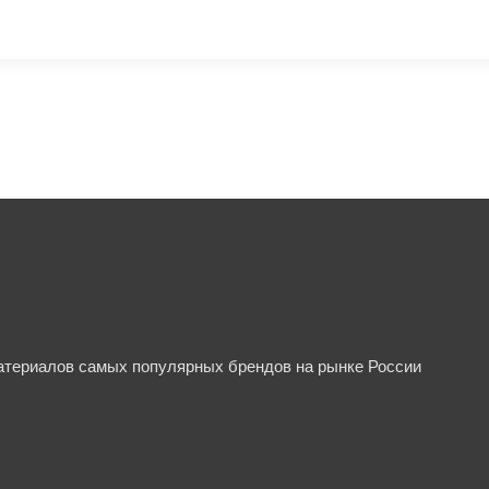
материалов самых популярных брендов на рынке России