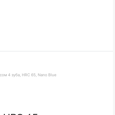
сом 4 зуба, HRC 65, Nano Blue