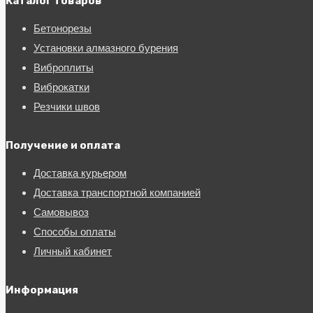
Каталог товаров
Бетонорезы
Установки алмазного бурения
Виброплиты
Виброкатки
Резчики швов
Получение и оплата
Доставка курьером
Доставка транспортной компанией
Самовывоз
Способы оплаты
Личный кабинет
Информация