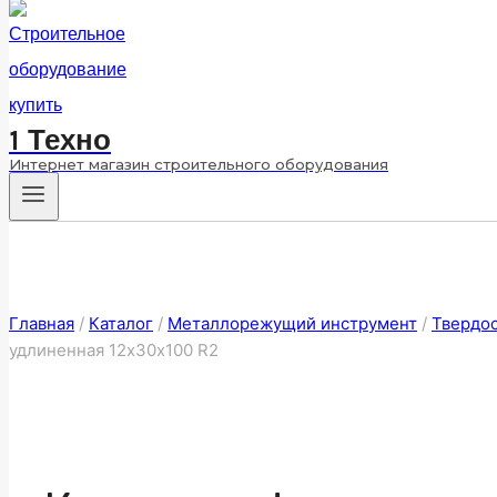
1 Техно
Интернет магазин строительного оборудования
Главная
/
Каталог
/
Металлорежущий инструмент
/
Твердо
удлиненная 12х30х100 R2