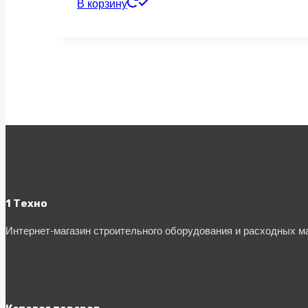
В корзину
1 Техно
Интернет-магазин строительного оборудования и расходных 