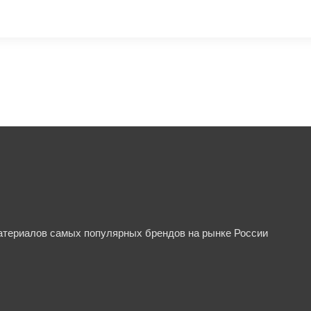
материалов самых популярных брендов на рынке России