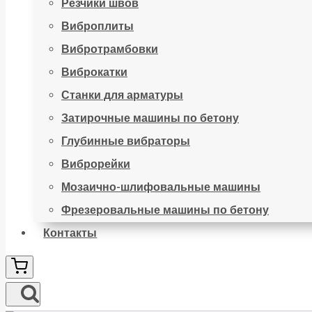
Резчики швов
Виброплиты
Вибротрамбовки
Виброкатки
Станки для арматуры
Затирочные машины по бетону
Глубинные вибраторы
Виброрейки
Мозаично-шлифовальные машины
Фрезеровальные машины по бетону
Контакты