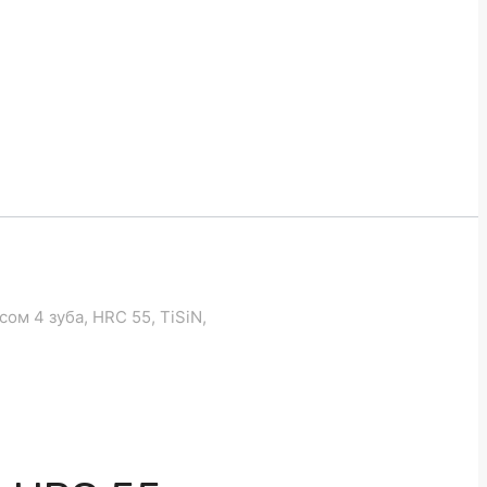
ом 4 зуба, HRC 55, TiSiN,