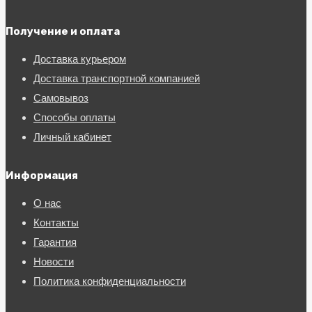
Получение и оплата
Доставка курьером
Доставка транспортной компанией
Самовывоз
Способы оплаты
Личный кабинет
Информация
О нас
Контакты
Гарантия
Новости
Политика конфиденциальности