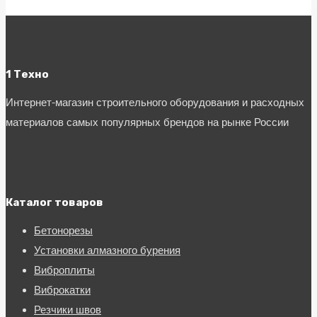
1 Техно
Интернет-магазин строительного оборудования и расходных
материалов самых популярных брендов на рынке России
Каталог товаров
Бетонорезы
Установки алмазного бурения
Виброплиты
Виброкатки
Резчики швов