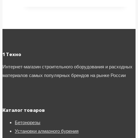
1 Техно
Интернет-магазин строительного оборудования и расходных
материалов самых популярных брендов на рынке России
Каталог товаров
Бетонорезы
Установки алмазного бурения