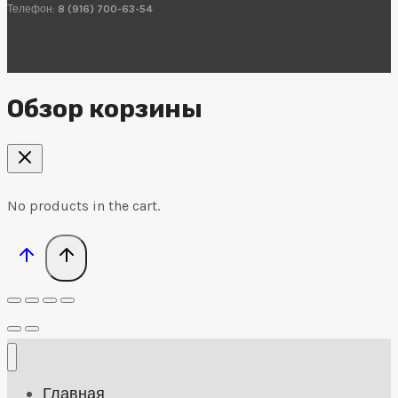
Телефон:
8 (916) 700-63-54
Обзор корзины
No products in the cart.
Главная