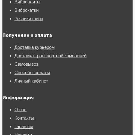
Виброплиты
Виброкатки
Резчики швов
Получение и оплата
Доставка курьером
Доставка транспортной компанией
Самовывоз
Способы оплаты
Личный кабинет
Информация
О нас
Контакты
Гарантия
Новости