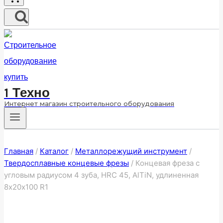
1 Техно
Интернет магазин строительного оборудования
Главная
/
Каталог
/
Металлорежущий инструмент
/
Твердосплавные концевые фрезы
/
Концевая фреза с
угловым радиусом 4 зуба, HRC 45, AlTiN, удлиненная
8х20х100 R1